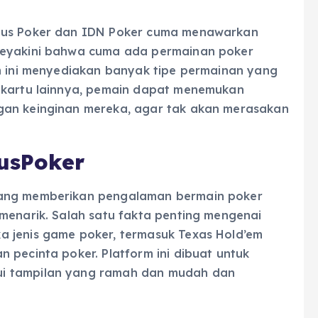
nius Poker dan IDN Poker cuma menawarkan
meyakini bahwa cuma ada permainan poker
rm ini menyediakan banyak tipe permainan yang
n kartu lainnya, pemain dapat menemukan
gan keinginan mereka, agar tak akan merasakan
usPoker
yang memberikan pengalaman bermain poker
menarik. Salah satu fakta penting mengenai
a jenis game poker, termasuk Texas Hold’em
 pecinta poker. Platform ini dibuat untuk
ui tampilan yang ramah dan mudah dan