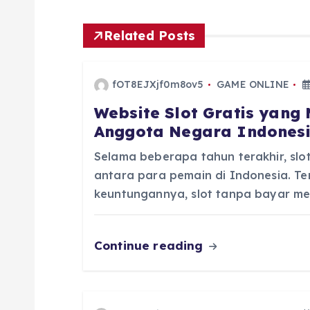
t
Related Posts
n
fOT8EJXjf0m8ov5
GAME ONLINE
a
Website Slot Gratis yang
Anggota Negara Indones
v
Selama beberapa tahun terakhir, slot
i
antara para pemain di Indonesia. Ter
keuntungannya, slot tanpa bayar me
g
Continue reading
a
t