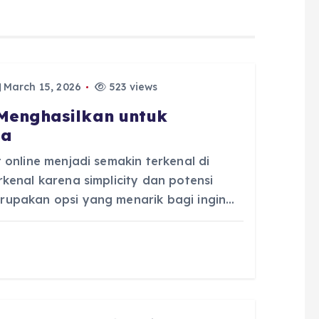
March 15, 2026
523 views
 Menghasilkan untuk
ia
 online menjadi semakin terkenal di
kenal karena simplicity dan potensi
rupakan opsi yang menarik bagi ingin…