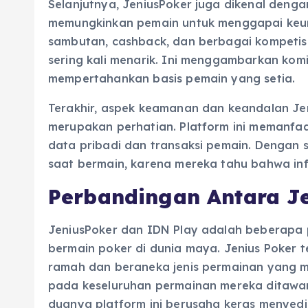
Selanjutnya, JeniusPoker juga dikenal den
memungkinkan pemain untuk menggapai keun
sambutan, cashback, dan berbagai kompetis
sering kali menarik. Ini menggambarkan kom
mempertahankan basis pemain yang setia.
Terakhir, aspek keamanan dan keandalan Je
merupakan perhatian. Platform ini memanfaa
data pribadi dan transaksi pemain. Dengan 
saat bermain, karena mereka tahu bahwa in
Perbandingan Antara J
JeniusPoker dan IDN Play adalah beberapa 
bermain poker di dunia maya. Jenius Poker t
ramah dan beraneka jenis permainan yang me
pada keseluruhan permainan mereka ditawar
duanya platform ini berusaha keras menyedi