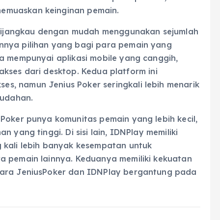
emuaskan keinginan pemain.
t dijangkau dengan mudah menggunakan sejumlah
nnya pilihan yang bagi para pemain yang
ga mempunyai aplikasi mobile yang canggih,
diakses dari desktop. Kedua platform ini
s, namun Jenius Poker seringkali lebih menarik
udahan.
Poker punya komunitas pemain yang lebih kecil,
 yang tinggi. Di sisi lain, IDNPlay memiliki
 kali lebih banyak kesempatan untuk
a pemain lainnya. Keduanya memiliki kekuatan
tara JeniusPoker dan IDNPlay bergantung pada