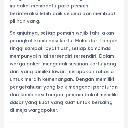
ini bakal membantu para pemain
berinteraksi lebih baik selama dan membuat
pilihan yang.
Selanjutnya, setiap pemain wajib tahu akan
peringkat kombinasi kartu. Mulai dari tangan
tinggi sampai royal flush, setiap kombinasi
mempunyai nilai tersendiri tersendiri. Dalam
warga poker, mengenali susunan kartu yang
dari yang dimiliki lawan merupakan rahasia
untuk meraih kemenangan. Dengan memiliki
pengetahuan yang baik mengenai peraturan
dan kombinasi tangan, pemain bakal memiliki
dasar yang kuat yang kuat untuk bersaing
di meja wargapoker.