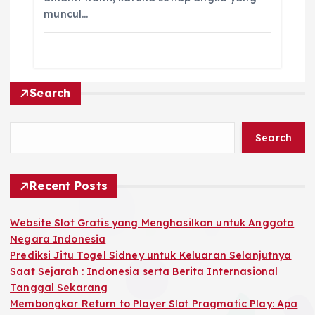
muncul…
Search
Search
Recent Posts
Website Slot Gratis yang Menghasilkan untuk Anggota
Negara Indonesia
Prediksi Jitu Togel Sidney untuk Keluaran Selanjutnya
Saat Sejarah : Indonesia serta Berita Internasional
Tanggal Sekarang
Membongkar Return to Player Slot Pragmatic Play: Apa