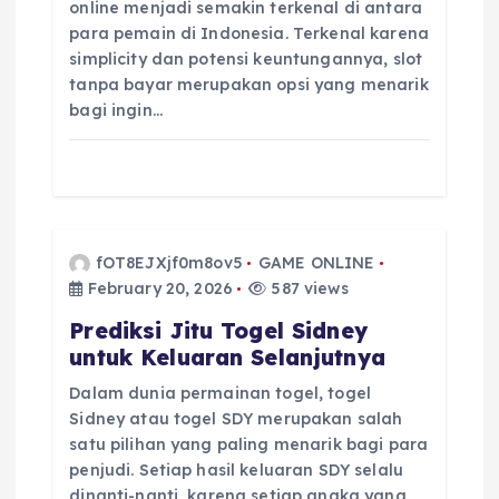
i
online menjadi semakin terkenal di antara
para pemain di Indonesia. Terkenal karena
o
simplicity dan potensi keuntungannya, slot
tanpa bayar merupakan opsi yang menarik
bagi ingin…
n
fOT8EJXjf0m8ov5
GAME ONLINE
February 20, 2026
587 views
Prediksi Jitu Togel Sidney
untuk Keluaran Selanjutnya
Dalam dunia permainan togel, togel
Sidney atau togel SDY merupakan salah
satu pilihan yang paling menarik bagi para
penjudi. Setiap hasil keluaran SDY selalu
dinanti-nanti, karena setiap angka yang