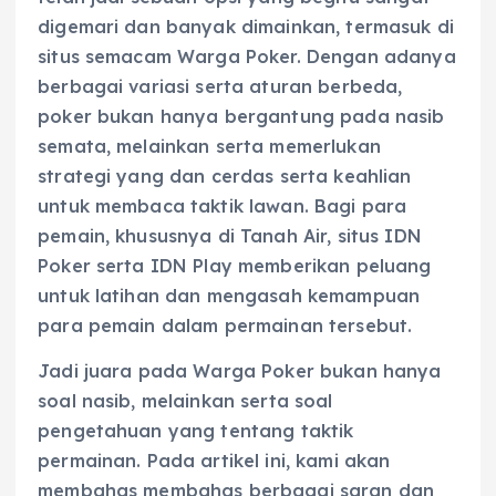
digemari dan banyak dimainkan, termasuk di
situs semacam Warga Poker. Dengan adanya
berbagai variasi serta aturan berbeda,
poker bukan hanya bergantung pada nasib
semata, melainkan serta memerlukan
strategi yang dan cerdas serta keahlian
untuk membaca taktik lawan. Bagi para
pemain, khususnya di Tanah Air, situs IDN
Poker serta IDN Play memberikan peluang
untuk latihan dan mengasah kemampuan
para pemain dalam permainan tersebut.
Jadi juara pada Warga Poker bukan hanya
soal nasib, melainkan serta soal
pengetahuan yang tentang taktik
permainan. Pada artikel ini, kami akan
membahas membahas berbagai saran dan