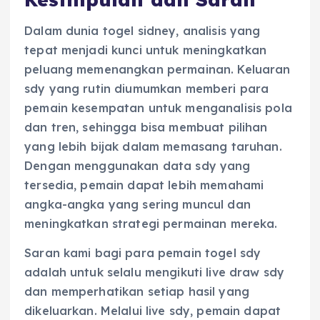
Dalam dunia togel sidney, analisis yang
tepat menjadi kunci untuk meningkatkan
peluang memenangkan permainan. Keluaran
sdy yang rutin diumumkan memberi para
pemain kesempatan untuk menganalisis pola
dan tren, sehingga bisa membuat pilihan
yang lebih bijak dalam memasang taruhan.
Dengan menggunakan data sdy yang
tersedia, pemain dapat lebih memahami
angka-angka yang sering muncul dan
meningkatkan strategi permainan mereka.
Saran kami bagi para pemain togel sdy
adalah untuk selalu mengikuti live draw sdy
dan memperhatikan setiap hasil yang
dikeluarkan. Melalui live sdy, pemain dapat