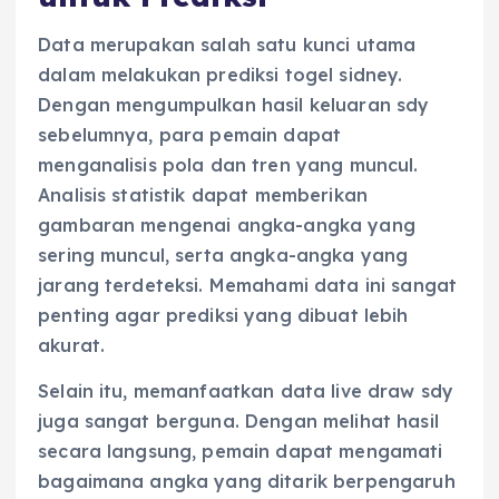
Data merupakan salah satu kunci utama
dalam melakukan prediksi togel sidney.
Dengan mengumpulkan hasil keluaran sdy
sebelumnya, para pemain dapat
menganalisis pola dan tren yang muncul.
Analisis statistik dapat memberikan
gambaran mengenai angka-angka yang
sering muncul, serta angka-angka yang
jarang terdeteksi. Memahami data ini sangat
penting agar prediksi yang dibuat lebih
akurat.
Selain itu, memanfaatkan data live draw sdy
juga sangat berguna. Dengan melihat hasil
secara langsung, pemain dapat mengamati
bagaimana angka yang ditarik berpengaruh