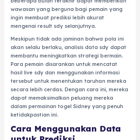
beberapa bulan terakhir dapat memberikan
wawasan yang berguna bagi pemain yang
ingin membuat prediksi lebih akurat
mengenai result sdy selanjutnya.
Meskipun tidak ada jaminan bahwa pola ini
akan selalu berlaku, analisis data sdy dapat
membantu meningkatkan strategi bermain.
Para pemain disarankan untuk mencatat
hasil live sdy dan menggunakan informasi
tersebut untuk menentukan taruhan mereka
secara lebih cerdas. Dengan cara ini, mereka
dapat memaksimalkan peluang mereka
dalam permainan togel Sidney yang penuh
ketidakpastian ini.
Cara Menggunakan Data
untuk Prediksi