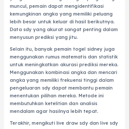
muncul, pemain dapat mengidentifikasi
kemungkinan angka yang memiliki peluang
lebih besar untuk keluar di hasil berikutnya.
Data sdy yang akurat sangat penting dalam
menyusun prediksi yang jitu.
Selain itu, banyak pemain togel sidney juga
menggunakan rumus matematis dan statistik
untuk meningkatkan akurasi prediksi mereka.
Menggunakan kombinasi angka dan mencari
angka yang memiliki frekuensi tinggi dalam
pengeluaran sdy dapat membantu pemain
menentukan pilihan mereka. Metode ini
membutuhkan ketelitian dan analisis
mendalam agar hasilnya lebih tepat.
Terakhir, mengikuti live draw sdy dan live sdy