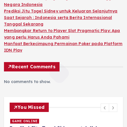
Negara Indonesia
Prediksi Jitu Togel Sidney untuk Keluaran Selanjutnya
Saat Sejarah : Indonesia serta Berita Internasional
Tanggal Sekarang
Membongkar Return to Player Slot Pragmatic Play: Apa
yang perlu Harus Anda Pahami
Manfaat Berkecimpung Permainan Poker pada Platform
IDN Play
Recent Comments
No comments to show.
You Missed
GAME ONLINE