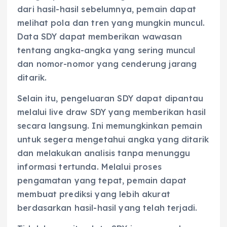
dari hasil-hasil sebelumnya, pemain dapat
melihat pola dan tren yang mungkin muncul.
Data SDY dapat memberikan wawasan
tentang angka-angka yang sering muncul
dan nomor-nomor yang cenderung jarang
ditarik.
Selain itu, pengeluaran SDY dapat dipantau
melalui live draw SDY yang memberikan hasil
secara langsung. Ini memungkinkan pemain
untuk segera mengetahui angka yang ditarik
dan melakukan analisis tanpa menunggu
informasi tertunda. Melalui proses
pengamatan yang tepat, pemain dapat
membuat prediksi yang lebih akurat
berdasarkan hasil-hasil yang telah terjadi.