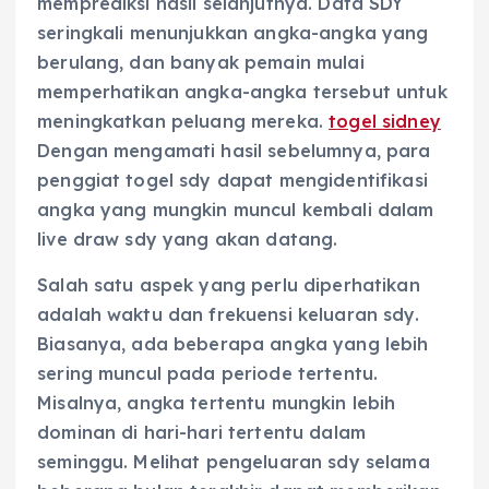
memprediksi hasil selanjutnya. Data SDY
seringkali menunjukkan angka-angka yang
berulang, dan banyak pemain mulai
memperhatikan angka-angka tersebut untuk
meningkatkan peluang mereka.
togel sidney
Dengan mengamati hasil sebelumnya, para
penggiat togel sdy dapat mengidentifikasi
angka yang mungkin muncul kembali dalam
live draw sdy yang akan datang.
Salah satu aspek yang perlu diperhatikan
adalah waktu dan frekuensi keluaran sdy.
Biasanya, ada beberapa angka yang lebih
sering muncul pada periode tertentu.
Misalnya, angka tertentu mungkin lebih
dominan di hari-hari tertentu dalam
seminggu. Melihat pengeluaran sdy selama