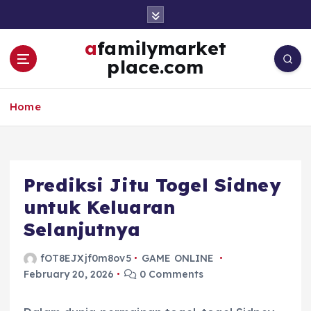
S
k
i
afamilymarket
p
place.com
t
o
c
Home
o
n
t
e
Prediksi Jitu Togel Sidney
n
t
untuk Keluaran
Selanjutnya
fOT8EJXjf0m8ov5
GAME ONLINE
February 20, 2026
0 Comments