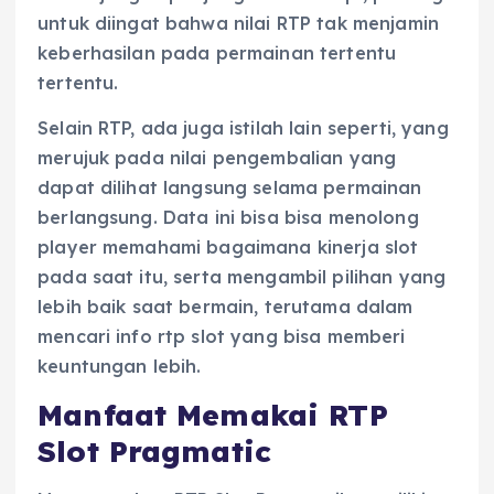
untuk diingat bahwa nilai RTP tak menjamin
keberhasilan pada permainan tertentu
tertentu.
Selain RTP, ada juga istilah lain seperti, yang
merujuk pada nilai pengembalian yang
dapat dilihat langsung selama permainan
berlangsung. Data ini bisa bisa menolong
player memahami bagaimana kinerja slot
pada saat itu, serta mengambil pilihan yang
lebih baik saat bermain, terutama dalam
mencari info rtp slot yang bisa memberi
keuntungan lebih.
Manfaat Memakai RTP
Slot Pragmatic