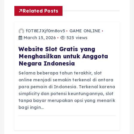
v
Related Posts
i
g
fOT8EJXjf0m8ov5
GAME ONLINE
March 15, 2026
525 views
a
Website Slot Gratis yang
Menghasilkan untuk Anggota
t
Negara Indonesia
i
Selama beberapa tahun terakhir, slot
online menjadi semakin terkenal di antara
o
para pemain di Indonesia. Terkenal karena
simplicity dan potensi keuntungannya, slot
tanpa bayar merupakan opsi yang menarik
n
bagi ingin…