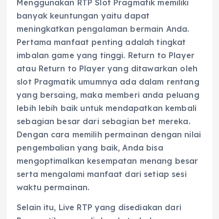
Menggunakan RTP Slot Pragmatik memiliki
banyak keuntungan yaitu dapat
meningkatkan pengalaman bermain Anda.
Pertama manfaat penting adalah tingkat
imbalan game yang tinggi. Return to Player
atau Return to Player yang ditawarkan oleh
slot Pragmatik umumnya ada dalam rentang
yang bersaing, maka memberi anda peluang
lebih lebih baik untuk mendapatkan kembali
sebagian besar dari sebagian bet mereka.
Dengan cara memilih permainan dengan nilai
pengembalian yang baik, Anda bisa
mengoptimalkan kesempatan menang besar
serta mengalami manfaat dari setiap sesi
waktu permainan.
Selain itu, Live RTP yang disediakan dari