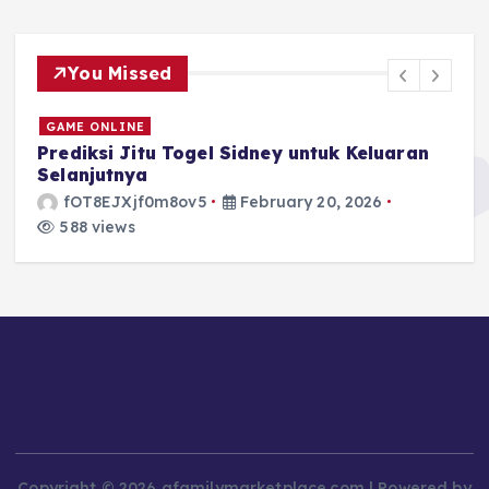
You Missed
GAME ONLINE
Prediksi Jitu Togel Sidney untuk Keluaran
S
Selanjutnya
I
fOT8EJXjf0m8ov5
February 20, 2026
588 views
Copyright © 2026 afamilymarketplace.com | Powered by