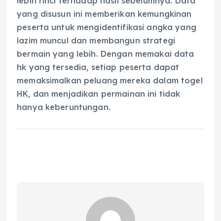
lebih rinci terhadap hasil sebelumnya. Data
yang disusun ini memberikan kemungkinan
peserta untuk mengidentifikasi angka yang
lazim muncul dan membangun strategi
bermain yang lebih. Dengan memakai data
hk yang tersedia, setiap peserta dapat
memaksimalkan peluang mereka dalam togel
HK, dan menjadikan permainan ini tidak
hanya keberuntungan.