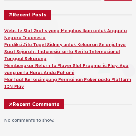
Recent Posts
Website Slot Gratis yang Menghasilkan untuk Anggota
Negara Indonesia
Prediksi Jitu Togel Sidney untuk Keluaran Selanjutnya
Saat Sejarah : Indonesia serta Berita Internasional
Tanggal Sekarang
Membongkar Return to Player Slot Pragmatic Play: Apa
yang perlu Harus Anda Pahami
Manfaat Berkecimpung Permainan Poker pada Platform
IDN Play
Recent Comments
No comments to show.