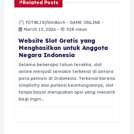
a
Related Posts
v
fOT8EJXjf0m8ov5
GAME ONLINE
i
March 15, 2026
528 views
Website Slot Gratis yang
g
Menghasilkan untuk Anggota
Negara Indonesia
a
Selama beberapa tahun terakhir, slot
t
online menjadi semakin terkenal di antara
para pemain di Indonesia. Terkenal karena
i
simplicity dan potensi keuntungannya, slot
tanpa bayar merupakan opsi yang menarik
bagi ingin…
o
n