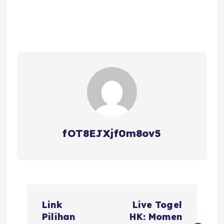
fOT8EJXjf0m8ov5
P
Link
Live Togel
o
Pilihan
HK: Momen