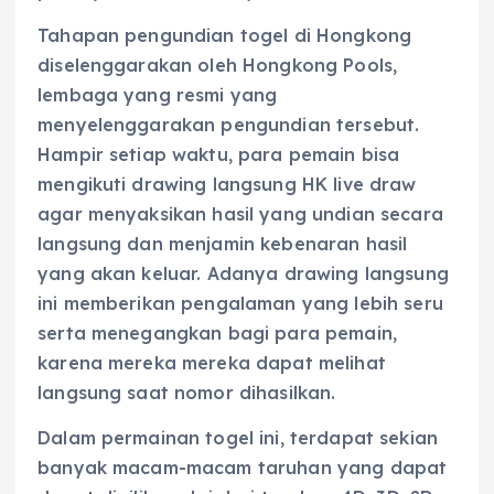
Tahapan pengundian togel di Hongkong
diselenggarakan oleh Hongkong Pools,
lembaga yang resmi yang
menyelenggarakan pengundian tersebut.
Hampir setiap waktu, para pemain bisa
mengikuti drawing langsung HK live draw
agar menyaksikan hasil yang undian secara
langsung dan menjamin kebenaran hasil
yang akan keluar. Adanya drawing langsung
ini memberikan pengalaman yang lebih seru
serta menegangkan bagi para pemain,
karena mereka mereka dapat melihat
langsung saat nomor dihasilkan.
Dalam permainan togel ini, terdapat sekian
banyak macam-macam taruhan yang dapat