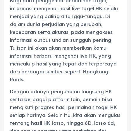
Bagi para penggemar permainan togel,
informasi mengenai hasil live togel HK selalu
menjadi yang paling ditunggu-tunggu. Di
dalam dunia perjudian yang berubah,
kecepatan serta akurasi pada mengakses
informasi output undian sungguh penting.
Tulisan ini akan akan memberikan kamu
informasi terbaru mengenai live HK, yang
mencakup hasil yang tepat dan terpercaya
dari berbagai sumber seperti Hongkong
Pools.
Dengan adanya pengundian langsung HK
serta berbagai platform lain, pemain bisa
mengikuti progres hasil permainan togel HK
setiap harinya. Selain itu, kita akan mengulas
tentang hasil HK lotto, hingga 6D, lotto 6d,
dan semua sesuatu yang berkaitan dari