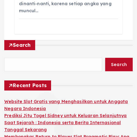
dinanti-nanti, karena setiap angka yang
muncul…
Search
Search
Recent Posts
Website Slot Gratis yang Menghasilkan untuk Anggota
Negara Indonesia
Prediksi Jitu Togel Sidney untuk Keluaran Selanjutnya
Saat Sejarah : Indonesia serta Berita Internasional
Tanggal Sekarang
Membongkar Return to Player Slot Pragmatic Play: Apa