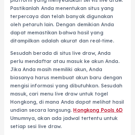
platform yang menyediakan servis live draw.
Pastikanlah Anda menentukan situs yang
terpercaya dan telah banyak digunakan
oleh petaruh lain. Dengan demikian Anda
dapat memastikan bahwa hasil yang
ditampilkan adalah akurat dan real-time.
Sesudah berada di situs live draw, Anda
perlu mendaftar atau masuk ke akun Anda.
Jika Anda masih memiliki akun, Anda
biasanya harus membuat akun baru dengan
mengisi informasi yang dibutuhkan. Sesudah
masuk, cari menu live draw untuk togel
Hongkong, di mana Anda dapat melihat hasil
undian secara langsung.
Hongkong Pools 6D
Umumnya, akan ada jadwal tertentu untuk
setiap sesi live draw.