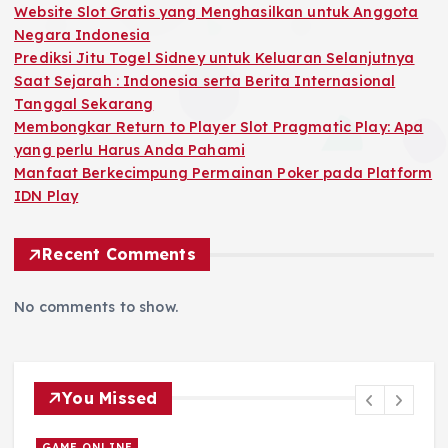
Website Slot Gratis yang Menghasilkan untuk Anggota
Negara Indonesia
Prediksi Jitu Togel Sidney untuk Keluaran Selanjutnya
Saat Sejarah : Indonesia serta Berita Internasional
Tanggal Sekarang
Membongkar Return to Player Slot Pragmatic Play: Apa
yang perlu Harus Anda Pahami
Manfaat Berkecimpung Permainan Poker pada Platform
IDN Play
Recent Comments
No comments to show.
You Missed
GAME ONLINE