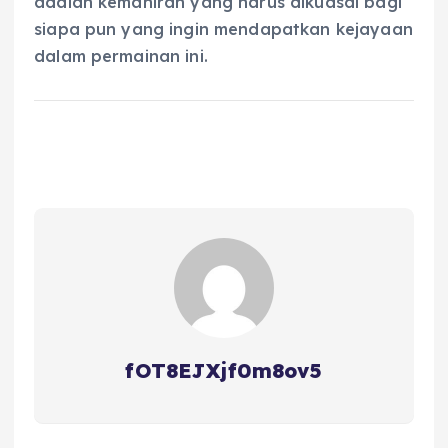
adalah kemahiran yang harus dikuasai bagi
siapa pun yang ingin mendapatkan kejayaan
dalam permainan ini.
fOT8EJXjf0m8ov5