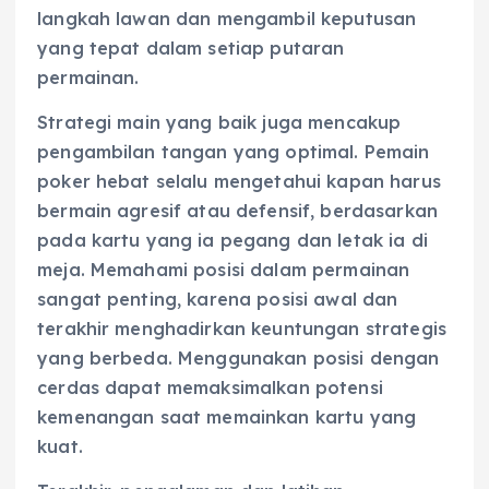
langkah lawan dan mengambil keputusan
yang tepat dalam setiap putaran
permainan.
Strategi main yang baik juga mencakup
pengambilan tangan yang optimal. Pemain
poker hebat selalu mengetahui kapan harus
bermain agresif atau defensif, berdasarkan
pada kartu yang ia pegang dan letak ia di
meja. Memahami posisi dalam permainan
sangat penting, karena posisi awal dan
terakhir menghadirkan keuntungan strategis
yang berbeda. Menggunakan posisi dengan
cerdas dapat memaksimalkan potensi
kemenangan saat memainkan kartu yang
kuat.