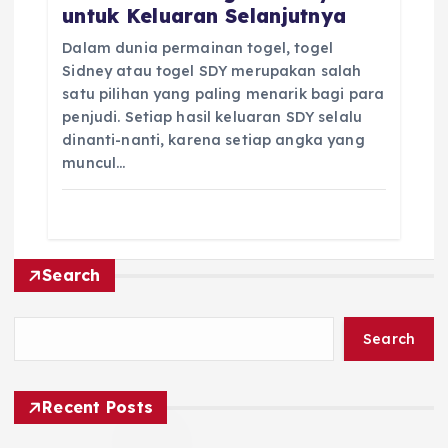
untuk Keluaran Selanjutnya
Dalam dunia permainan togel, togel
Sidney atau togel SDY merupakan salah
satu pilihan yang paling menarik bagi para
penjudi. Setiap hasil keluaran SDY selalu
dinanti-nanti, karena setiap angka yang
muncul…
Search
Search
Recent Posts