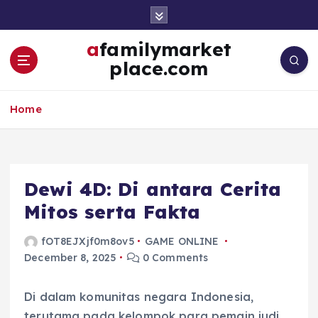
S
k
i
afamilymarket
p
place.com
t
o
c
Home
o
n
t
e
Dewi 4D: Di antara Cerita
n
t
Mitos serta Fakta
fOT8EJXjf0m8ov5
GAME ONLINE
December 8, 2025
0 Comments
Di dalam komunitas negara Indonesia,
terutama pada kelompok para pemain judi,