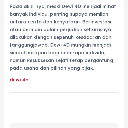
Pada akhirnya, meski Dewi 4D menjadi minat
banyak individu, penting supaya memilah
antara cerita dan kenyataan. Berinvestasi
atau bermain dalam perjudian seharusnya
dilakukan dengan sepenuh kesadaran dan
tanggungjawab. Dewi 4D mungkin menjadi
simbol harapan bagi beberapa individu,
namun kesuksesan sejati tetap bergantung
pada usaha dan pilihan yang bijak.
dewi 4d