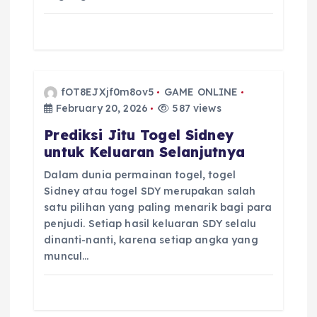
n
fOT8EJXjf0m8ov5
GAME ONLINE
February 20, 2026
587 views
Prediksi Jitu Togel Sidney
untuk Keluaran Selanjutnya
Dalam dunia permainan togel, togel
Sidney atau togel SDY merupakan salah
satu pilihan yang paling menarik bagi para
penjudi. Setiap hasil keluaran SDY selalu
dinanti-nanti, karena setiap angka yang
muncul…