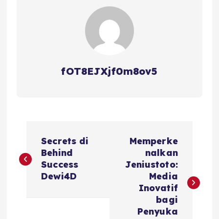
fOT8EJXjf0m8ov5
P
Secrets di
Memperke
o
Behind
nalkan
Success
Jeniustoto:
s
Dewi4D
Media
Inovatif
t
bagi
Penyuka