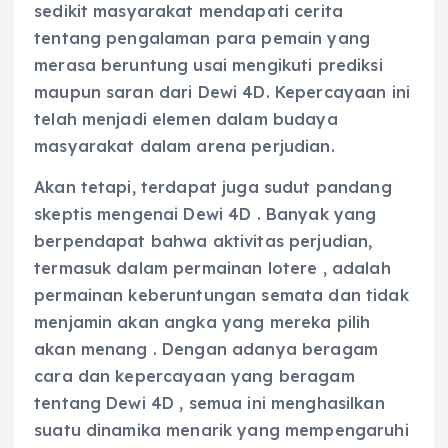
sedikit masyarakat mendapati cerita
tentang pengalaman para pemain yang
merasa beruntung usai mengikuti prediksi
maupun saran dari Dewi 4D. Kepercayaan ini
telah menjadi elemen dalam budaya
masyarakat dalam arena perjudian.
Akan tetapi, terdapat juga sudut pandang
skeptis mengenai Dewi 4D . Banyak yang
berpendapat bahwa aktivitas perjudian,
termasuk dalam permainan lotere , adalah
permainan keberuntungan semata dan tidak
menjamin akan angka yang mereka pilih
akan menang . Dengan adanya beragam
cara dan kepercayaan yang beragam
tentang Dewi 4D , semua ini menghasilkan
suatu dinamika menarik yang mempengaruhi