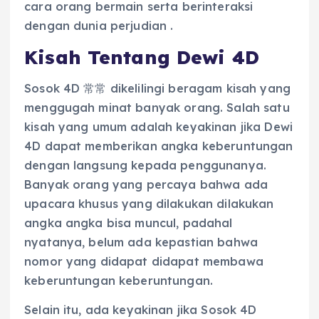
cara orang bermain serta berinteraksi
dengan dunia perjudian .
Kisah Tentang Dewi 4D
Sosok 4D 常常 dikelilingi beragam kisah yang
menggugah minat banyak orang. Salah satu
kisah yang umum adalah keyakinan jika Dewi
4D dapat memberikan angka keberuntungan
dengan langsung kepada penggunanya.
Banyak orang yang percaya bahwa ada
upacara khusus yang dilakukan dilakukan
angka angka bisa muncul, padahal
nyatanya, belum ada kepastian bahwa
nomor yang didapat didapat membawa
keberuntungan keberuntungan.
Selain itu, ada keyakinan jika Sosok 4D