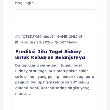
bagi ingin…
n
fOT8EJXjf0m8ov5
GAME ONLINE
February 20, 2026
587 views
Prediksi Jitu Togel Sidney
untuk Keluaran Selanjutnya
Dalam dunia permainan togel, togel
Sidney atau togel SDY merupakan salah
satu pilihan yang paling menarik bagi para
penjudi. Setiap hasil keluaran SDY selalu
dinanti-nanti, karena setiap angka yang
muncul…