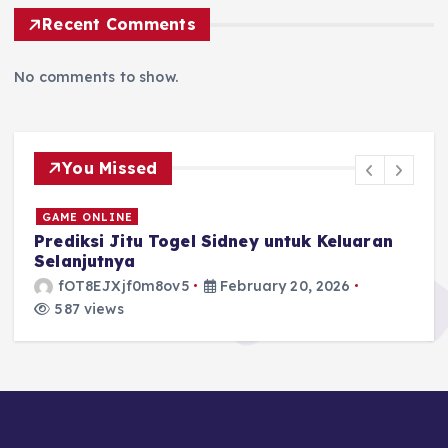
Recent Comments
No comments to show.
You Missed
GAME ONLINE
Prediksi Jitu Togel Sidney untuk Keluaran
S
Selanjutnya
I
fOT8EJXjf0m8ov5
February 20, 2026
587 views