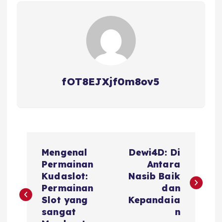
fOT8EJXjf0m8ov5
P
Mengenal
Dewi4D: Di
o
Permainan
Antara
Kudaslot:
Nasib Baik
s
Permainan
dan
Slot yang
Kepandaia
t
sangat
n