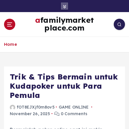
S
k
i
afamilymarket
p
place.com
t
o
c
Home
o
n
t
e
Trik & Tips Bermain untuk
n
t
Kudapoker untuk Para
Pemula
fOT8EJXjf0m8ov5
GAME ONLINE
November 26, 2025
0 Comments