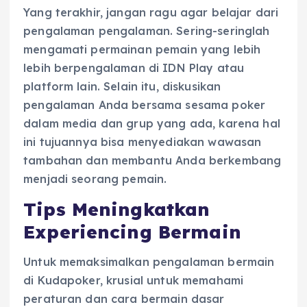
Yang terakhir, jangan ragu agar belajar dari
pengalaman pengalaman. Sering-seringlah
mengamati permainan pemain yang lebih
lebih berpengalaman di IDN Play atau
platform lain. Selain itu, diskusikan
pengalaman Anda bersama sesama poker
dalam media dan grup yang ada, karena hal
ini tujuannya bisa menyediakan wawasan
tambahan dan membantu Anda berkembang
menjadi seorang pemain.
Tips Meningkatkan
Experiencing Bermain
Untuk memaksimalkan pengalaman bermain
di Kudapoker, krusial untuk memahami
peraturan dan cara bermain dasar