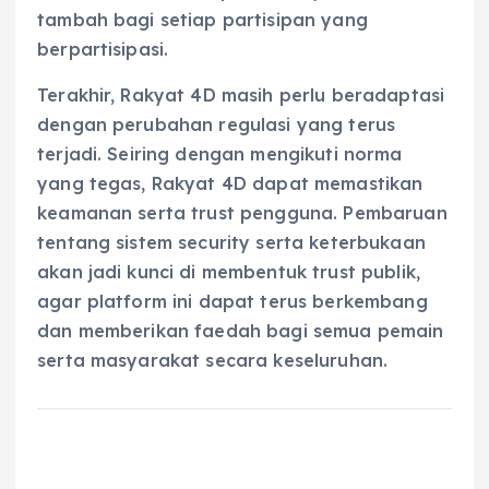
tambah bagi setiap partisipan yang
berpartisipasi.
Terakhir, Rakyat 4D masih perlu beradaptasi
dengan perubahan regulasi yang terus
terjadi. Seiring dengan mengikuti norma
yang tegas, Rakyat 4D dapat memastikan
keamanan serta trust pengguna. Pembaruan
tentang sistem security serta keterbukaan
akan jadi kunci di membentuk trust publik,
agar platform ini dapat terus berkembang
dan memberikan faedah bagi semua pemain
serta masyarakat secara keseluruhan.