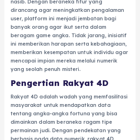
nasib. Dengan beraneka fitur yang
dirancang agar meningkatkan pengalaman
user, platform ini menjadi jembatan bagi
banyak orang agar ikut serta dalam
beragam game angka. Tidak jarang, inisiatif
ini memberikan harapan serta kebahagiaan,
memberikan kesempatan untuk individu agar
mencapai impian mereka melalui numerik
yang seolah penuh misteri.
Pengertian Rakyat 4D
Rakyat 4D adalah wadah yang memfasilitasi
masyarakat untuk mendapatkan data
tentang angka-angka fortuna yang bisa
dimainkan dalam beraneka ragam tipe
permainan judi. Dengan pendekatan yang
berbasis pada data numerik, rakyat 4D