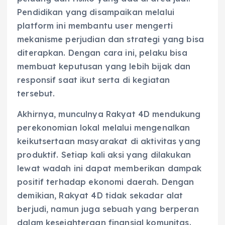
Pendidikan yang disampaikan melalui
platform ini membantu user mengerti
mekanisme perjudian dan strategi yang bisa
diterapkan. Dengan cara ini, pelaku bisa
membuat keputusan yang lebih bijak dan
responsif saat ikut serta di kegiatan
tersebut.
Akhirnya, munculnya Rakyat 4D mendukung
perekonomian lokal melalui mengenalkan
keikutsertaan masyarakat di aktivitas yang
produktif. Setiap kali aksi yang dilakukan
lewat wadah ini dapat memberikan dampak
positif terhadap ekonomi daerah. Dengan
demikian, Rakyat 4D tidak sekadar alat
berjudi, namun juga sebuah yang berperan
dalam kesejahteraan finansial komunitas.