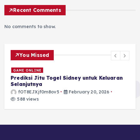
Recent Comments
No comments to show.
You Missed
GAME ONLINE
Prediksi Jitu Togel Sidney untuk Keluaran
S
Selanjutnya
I
fOT8EJXjf0m8ov5
February 20, 2026
588 views