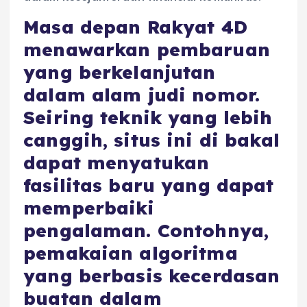
Masa depan Rakyat 4D
menawarkan pembaruan
yang berkelanjutan
dalam alam judi nomor.
Seiring teknik yang lebih
canggih, situs ini di bakal
dapat menyatukan
fasilitas baru yang dapat
memperbaiki
pengalaman. Contohnya,
pemakaian algoritma
yang berbasis kecerdasan
buatan dalam