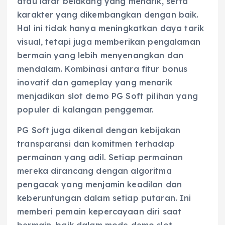
atau latar belakang yang menarik, serta
karakter yang dikembangkan dengan baik.
Hal ini tidak hanya meningkatkan daya tarik
visual, tetapi juga memberikan pengalaman
bermain yang lebih menyenangkan dan
mendalam. Kombinasi antara fitur bonus
inovatif dan gameplay yang menarik
menjadikan slot demo PG Soft pilihan yang
populer di kalangan penggemar.
PG Soft juga dikenal dengan kebijakan
transparansi dan komitmen terhadap
permainan yang adil. Setiap permainan
mereka dirancang dengan algoritma
pengacak yang menjamin keadilan dan
keberuntungan dalam setiap putaran. Ini
memberi pemain kepercayaan diri saat