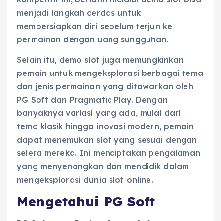
menjadi langkah cerdas untuk
mempersiapkan diri sebelum terjun ke
permainan dengan uang sungguhan.
Selain itu, demo slot juga memungkinkan
pemain untuk mengeksplorasi berbagai tema
dan jenis permainan yang ditawarkan oleh
PG Soft dan Pragmatic Play. Dengan
banyaknya variasi yang ada, mulai dari
tema klasik hingga inovasi modern, pemain
dapat menemukan slot yang sesuai dengan
selera mereka. Ini menciptakan pengalaman
yang menyenangkan dan mendidik dalam
mengeksplorasi dunia slot online.
Mengetahui PG Soft