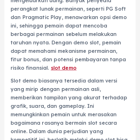
mengeluarkan uang. Banyak penyedia
perangkat lunak permainan, seperti PG Soft
dan Pragmatic Play, menawarkan opsi demo
ini, sehingga pemain dapat mencoba
berbagai permainan sebelum melakukan
taruhan nyata. Dengan demo slot, pemain
dapat memahami mekanisme permainan,
fitur bonus, dan potensi pembayaran tanpa
risiko finansial.
slot demo
Slot demo biasanya tersedia dalam versi
yang mirip dengan permainan asli,
memberikan tampilan yang akurat terhadap
grafik, suara, dan gameplay. Ini
memungkinkan pemain untuk merasakan
bagaimana rasanya bermain slot secara
online. Dalam dunia perjudian yang
kompetitif ini, berlatih melalui demo slot bisa