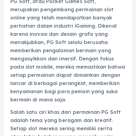
PG Soft, atau Pocket Games Soft,
merupakan pengembang permainan slot
online yang telah mendapatkan banyak
perhatian dalam industri iGaming. Dikenal
karena inovasi dan desain grafis yang
menakjubkan, PG Soft selalu berusaha
memberikan pengalaman bermain yang
mengasyikkan dan imersif. Dengan fokus
pada slot mobile, mereka memastikan bahwa
setiap permainan dapat dimainkan dengan
lancar di berbagai perangkat, memberikan
kenyamanan bagi para pemain yang suka
bermain di mana saja.
Salah satu ciri khas dari permainan PG Soft
adalah tema yang beragam dan kreatif.
Setiap slot mereka sering memiliki cerita