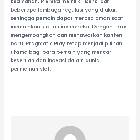
keamanan. Mereka memiliki lisensi dari
beberapa lembaga regulasi yang diakui,
sehingga pemain dapat merasa aman saat
memainkan slot online mereka. Dengan terus
mengembangkan dan menawarkan konten
baru, Pragmatic Play tetap menjadi pilihan
utama bagi para pemain yang mencari
keseruan dan inovasi dalam dunia
permainan slot.