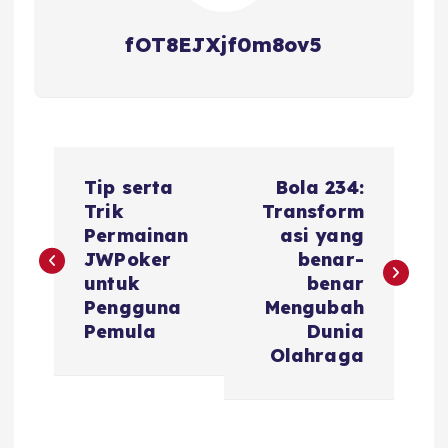
fOT8EJXjf0m8ov5
P
Tip serta
Bola 234:
o
Trik
Transform
Permainan
asi yang
s
JWPoker
benar-
untuk
benar
t
Pengguna
Mengubah
Pemula
Dunia
n
Olahraga
a