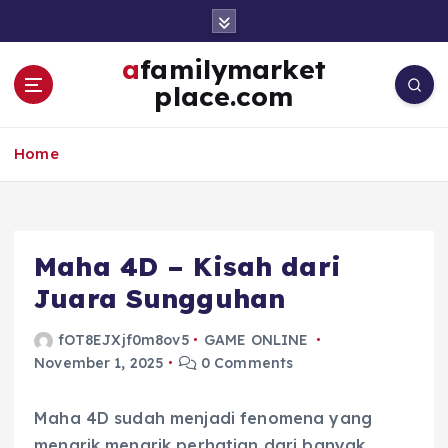
S
k
i
afamilymarket
p
place.com
t
o
c
Home
o
n
t
e
Maha 4D – Kisah dari
n
t
Juara Sungguhan
fOT8EJXjf0m8ov5
GAME ONLINE
November 1, 2025
0 Comments
Maha 4D sudah menjadi fenomena yang
menarik menarik perhatian dari banyak