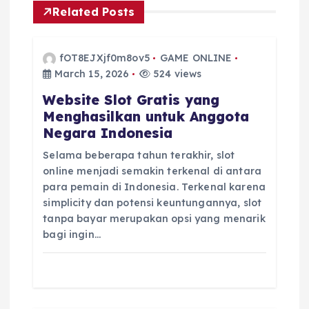
v
Related Posts
i
fOT8EJXjf0m8ov5
GAME ONLINE
g
March 15, 2026
524 views
Website Slot Gratis yang
a
Menghasilkan untuk Anggota
Negara Indonesia
t
Selama beberapa tahun terakhir, slot
i
online menjadi semakin terkenal di antara
para pemain di Indonesia. Terkenal karena
o
simplicity dan potensi keuntungannya, slot
tanpa bayar merupakan opsi yang menarik
bagi ingin…
n