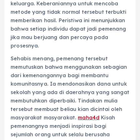
keluarga. Keberaniannya untuk mencoba
metode yang tidak normal tersebut terbukti
memberikan hasil. Peristiwa ini menunjukkan
bahwa setiap individu dapat jadi pemenang
jika mau berjuang dan percaya pada
prosesnya.
Sehabis menang, pemenang tersebut
memutuskan bahwa menggunakan sebagian
dari kemenangannya bagi membantu
komunitasnya. Ia mendonasikan dana untuk
sekolah yang ada di daerahnya yang sangat
membutuhkan diperbaiki. Tindakan mulia
tersebut membuat beliau kian dicintai oleh
masyarakat masyarakat.
maha4d
Kisah
pemenangnya menjadi inspirasi bagi
sejumlah orang untuk selalu berusaha