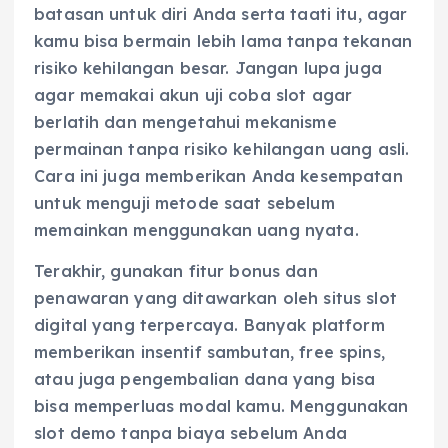
batasan untuk diri Anda serta taati itu, agar
kamu bisa bermain lebih lama tanpa tekanan
risiko kehilangan besar. Jangan lupa juga
agar memakai akun uji coba slot agar
berlatih dan mengetahui mekanisme
permainan tanpa risiko kehilangan uang asli.
Cara ini juga memberikan Anda kesempatan
untuk menguji metode saat sebelum
memainkan menggunakan uang nyata.
Terakhir, gunakan fitur bonus dan
penawaran yang ditawarkan oleh situs slot
digital yang terpercaya. Banyak platform
memberikan insentif sambutan, free spins,
atau juga pengembalian dana yang bisa
bisa memperluas modal kamu. Menggunakan
slot demo tanpa biaya sebelum Anda