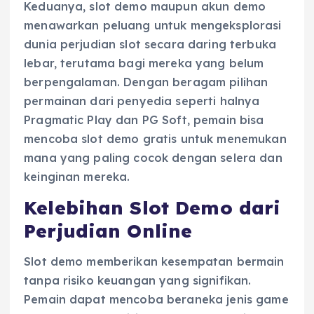
Keduanya, slot demo maupun akun demo
menawarkan peluang untuk mengeksplorasi
dunia perjudian slot secara daring terbuka
lebar, terutama bagi mereka yang belum
berpengalaman. Dengan beragam pilihan
permainan dari penyedia seperti halnya
Pragmatic Play dan PG Soft, pemain bisa
mencoba slot demo gratis untuk menemukan
mana yang paling cocok dengan selera dan
keinginan mereka.
Kelebihan Slot Demo dari
Perjudian Online
Slot demo memberikan kesempatan bermain
tanpa risiko keuangan yang signifikan.
Pemain dapat mencoba beraneka jenis game