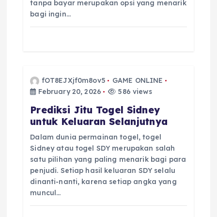
tanpa bayar merupakan opsi yang menarik
bagi ingin…
fOT8EJXjf0m8ov5
GAME ONLINE
February 20, 2026
586 views
Prediksi Jitu Togel Sidney
untuk Keluaran Selanjutnya
Dalam dunia permainan togel, togel
Sidney atau togel SDY merupakan salah
satu pilihan yang paling menarik bagi para
penjudi. Setiap hasil keluaran SDY selalu
dinanti-nanti, karena setiap angka yang
muncul…