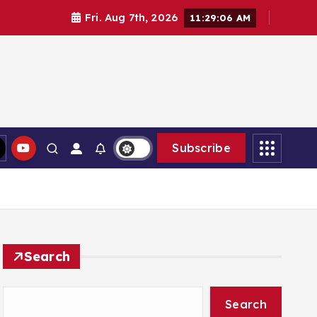
Fri. Aug 7th, 2026
11:29:07 AM
Subscribe
Search
Search