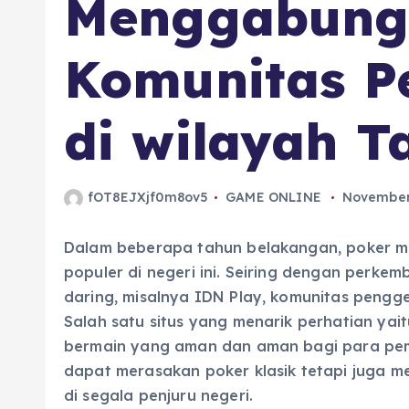
Menggabung
Komunitas P
di wilayah T
fOT8EJXjf0m8ov5
GAME ONLINE
November 
Dalam beberapa tahun belakangan, poker men
populer di negeri ini. Seiring dengan perke
daring, misalnya IDN Play, komunitas pengge
Salah satu situs yang menarik perhatian y
bermain yang aman dan aman bagi para pem
dapat merasakan poker klasik tetapi juga
di segala penjuru negeri.