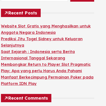
Recent Posts
Website Slot Gratis yang Menghasilkan untuk
Anggota Negara Indonesia
Prediksi Jitu Togel Sidney untuk Keluaran
Selanjutnya
Saat Sejarah : Indonesia serta Berita
Internasional Tanggal Sekarang
Membongkar Return to Player Slot Pragmatic
Play: Apa yang perlu Harus Anda Pahami
Manfaat Berkecimpung Permainan Poker pada
Platform IDN Play
Recent Comments