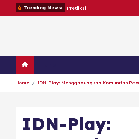
S
Trending News:
P
r
e
d
i
k
s
i
J
i
t
u
k
i
p
t
o
c
o
Home
n
t
Home
IDN-Play: Menggabungkan Komunitas Pecin
e
n
t
IDN-Play: