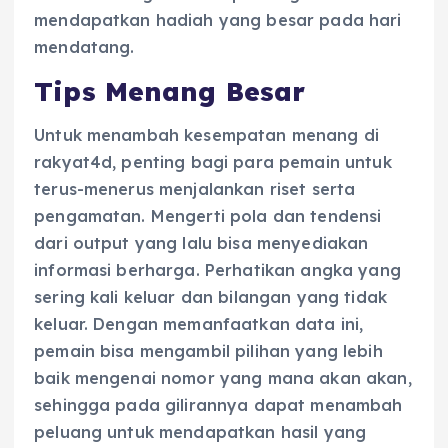
mendapatkan hadiah yang besar pada hari
mendatang.
Tips Menang Besar
Untuk menambah kesempatan menang di
rakyat4d, penting bagi para pemain untuk
terus-menerus menjalankan riset serta
pengamatan. Mengerti pola dan tendensi
dari output yang lalu bisa menyediakan
informasi berharga. Perhatikan angka yang
sering kali keluar dan bilangan yang tidak
keluar. Dengan memanfaatkan data ini,
pemain bisa mengambil pilihan yang lebih
baik mengenai nomor yang mana akan akan,
sehingga pada gilirannya dapat menambah
peluang untuk mendapatkan hasil yang