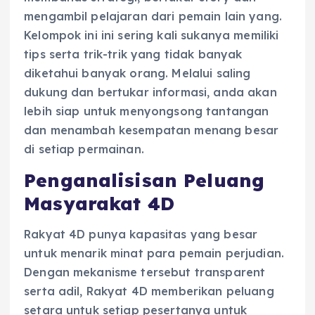
mengambil pelajaran dari pemain lain yang.
Kelompok ini ini sering kali sukanya memiliki
tips serta trik-trik yang tidak banyak
diketahui banyak orang. Melalui saling
dukung dan bertukar informasi, anda akan
lebih siap untuk menyongsong tantangan
dan menambah kesempatan menang besar
di setiap permainan.
Penganalisisan Peluang
Masyarakat 4D
Rakyat 4D punya kapasitas yang besar
untuk menarik minat para pemain perjudian.
Dengan mekanisme tersebut transparent
serta adil, Rakyat 4D memberikan peluang
setara untuk setiap pesertanya untuk