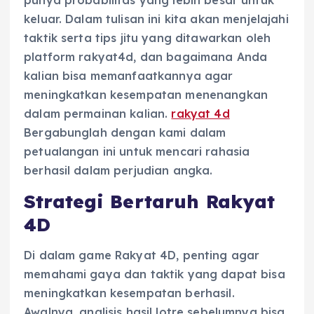
keluar. Dalam tulisan ini kita akan menjelajahi
taktik serta tips jitu yang ditawarkan oleh
platform rakyat4d, dan bagaimana Anda
kalian bisa memanfaatkannya agar
meningkatkan kesempatan menenangkan
dalam permainan kalian.
rakyat 4d
Bergabunglah dengan kami dalam
petualangan ini untuk mencari rahasia
berhasil dalam perjudian angka.
Strategi Bertaruh Rakyat
4D
Di dalam game Rakyat 4D, penting agar
memahami gaya dan taktik yang dapat bisa
meningkatkan kesempatan berhasil.
Awalnya, analisis hasil lotre sebelumnya bisa