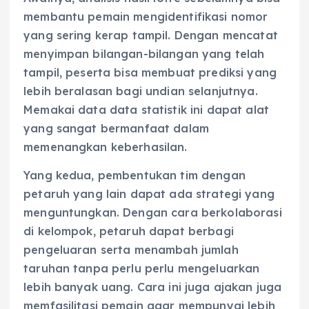
membantu pemain mengidentifikasi nomor
yang sering kerap tampil. Dengan mencatat
menyimpan bilangan-bilangan yang telah
tampil, peserta bisa membuat prediksi yang
lebih beralasan bagi undian selanjutnya.
Memakai data data statistik ini dapat alat
yang sangat bermanfaat dalam
memenangkan keberhasilan.
Yang kedua, pembentukan tim dengan
petaruh yang lain dapat ada strategi yang
menguntungkan. Dengan cara berkolaborasi
di kelompok, petaruh dapat berbagi
pengeluaran serta menambah jumlah
taruhan tanpa perlu perlu mengeluarkan
lebih banyak uang. Cara ini juga ajakan juga
memfasilitasi pemain agar mempunyai lebih