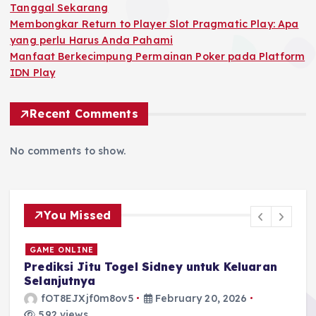
Tanggal Sekarang
Membongkar Return to Player Slot Pragmatic Play: Apa
yang perlu Harus Anda Pahami
Manfaat Berkecimpung Permainan Poker pada Platform
IDN Play
Recent Comments
No comments to show.
You Missed
GAME ONLINE
Prediksi Jitu Togel Sidney untuk Keluaran
S
Selanjutnya
I
fOT8EJXjf0m8ov5
February 20, 2026
592 views