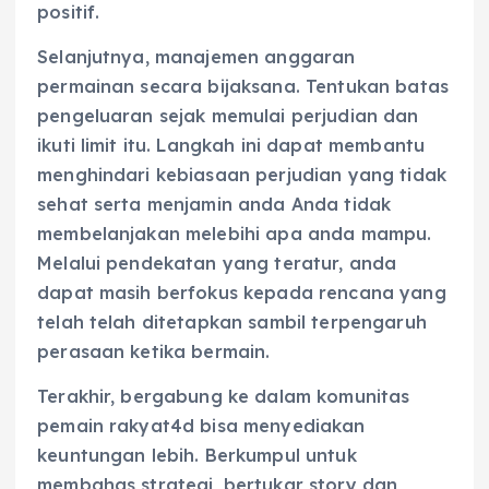
positif.
Selanjutnya, manajemen anggaran
permainan secara bijaksana. Tentukan batas
pengeluaran sejak memulai perjudian dan
ikuti limit itu. Langkah ini dapat membantu
menghindari kebiasaan perjudian yang tidak
sehat serta menjamin anda Anda tidak
membelanjakan melebihi apa anda mampu.
Melalui pendekatan yang teratur, anda
dapat masih berfokus kepada rencana yang
telah telah ditetapkan sambil terpengaruh
perasaan ketika bermain.
Terakhir, bergabung ke dalam komunitas
pemain rakyat4d bisa menyediakan
keuntungan lebih. Berkumpul untuk
membahas strategi, bertukar story dan