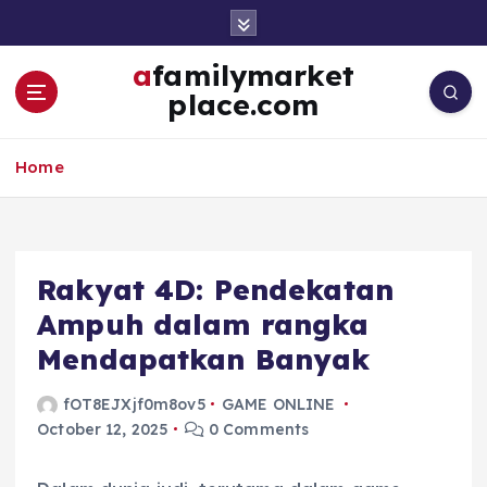
S
k
i
afamilymarket
p
place.com
t
o
c
Home
o
n
t
e
Rakyat 4D: Pendekatan
n
t
Ampuh dalam rangka
Mendapatkan Banyak
fOT8EJXjf0m8ov5
GAME ONLINE
October 12, 2025
0 Comments