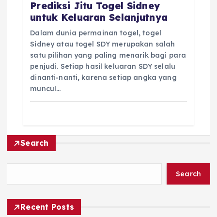
Prediksi Jitu Togel Sidney
untuk Keluaran Selanjutnya
Dalam dunia permainan togel, togel
Sidney atau togel SDY merupakan salah
satu pilihan yang paling menarik bagi para
penjudi. Setiap hasil keluaran SDY selalu
dinanti-nanti, karena setiap angka yang
muncul…
Search
Search
Recent Posts