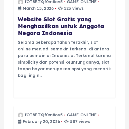
g
fOT8EJXjf0m8ov5
GAME ONLINE
March 15, 2026
523 views
a
Website Slot Gratis yang
Menghasilkan untuk Anggota
t
Negara Indonesia
i
Selama beberapa tahun terakhir, slot
online menjadi semakin terkenal di antara
o
para pemain di Indonesia. Terkenal karena
simplicity dan potensi keuntungannya, slot
tanpa bayar merupakan opsi yang menarik
n
bagi ingin…
fOT8EJXjf0m8ov5
GAME ONLINE
February 20, 2026
587 views