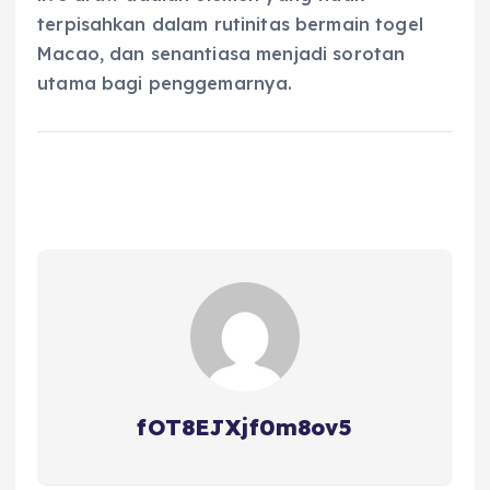
terpisahkan dalam rutinitas bermain togel
Macao, dan senantiasa menjadi sorotan
utama bagi penggemarnya.
fOT8EJXjf0m8ov5