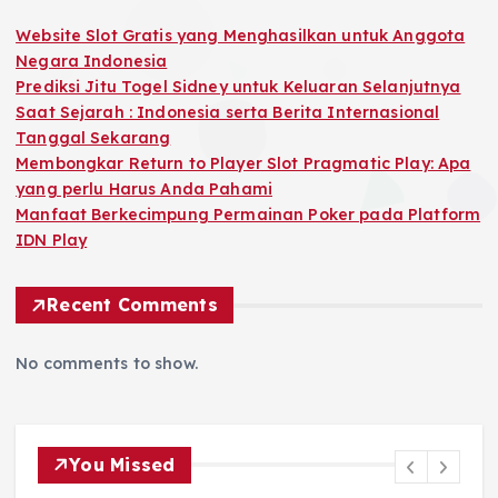
Website Slot Gratis yang Menghasilkan untuk Anggota
Negara Indonesia
Prediksi Jitu Togel Sidney untuk Keluaran Selanjutnya
Saat Sejarah : Indonesia serta Berita Internasional
Tanggal Sekarang
Membongkar Return to Player Slot Pragmatic Play: Apa
yang perlu Harus Anda Pahami
Manfaat Berkecimpung Permainan Poker pada Platform
IDN Play
Recent Comments
No comments to show.
You Missed