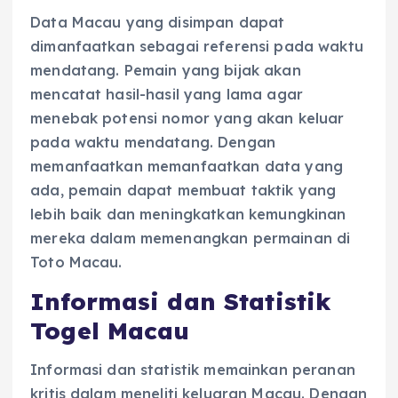
Data Macau yang disimpan dapat
dimanfaatkan sebagai referensi pada waktu
mendatang. Pemain yang bijak akan
mencatat hasil-hasil yang lama agar
menebak potensi nomor yang akan keluar
pada waktu mendatang. Dengan
memanfaatkan memanfaatkan data yang
ada, pemain dapat membuat taktik yang
lebih baik dan meningkatkan kemungkinan
mereka dalam memenangkan permainan di
Toto Macau.
Informasi dan Statistik
Togel Macau
Informasi dan statistik memainkan peranan
kritis dalam meneliti keluaran Macau. Dengan