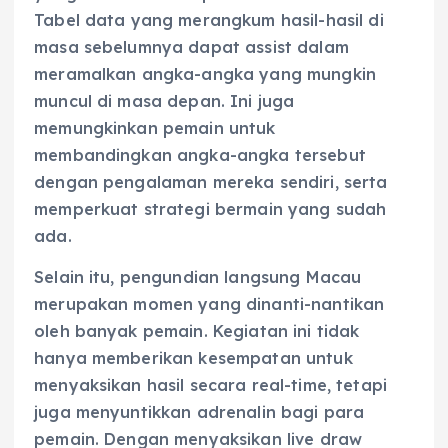
Tabel data yang merangkum hasil-hasil di
masa sebelumnya dapat assist dalam
meramalkan angka-angka yang mungkin
muncul di masa depan. Ini juga
memungkinkan pemain untuk
membandingkan angka-angka tersebut
dengan pengalaman mereka sendiri, serta
memperkuat strategi bermain yang sudah
ada.
Selain itu, pengundian langsung Macau
merupakan momen yang dinanti-nantikan
oleh banyak pemain. Kegiatan ini tidak
hanya memberikan kesempatan untuk
menyaksikan hasil secara real-time, tetapi
juga menyuntikkan adrenalin bagi para
pemain. Dengan menyaksikan live draw