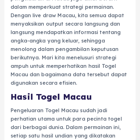
dalam memperkuat strategi permainan.
Dengan live draw Macau, kita semua dapat
menyaksikan output secara langsung dan
langsung mendapatkan informasi tentang
angka-angka yang keluar, sehingga
menolong dalam pengambilan keputusan
berikutnya. Mari kita menelusuri strategi
ampuh untuk memperhatikan hasil Togel
Macau dan bagaimana data tersebut dapat
digunakan secara efisien.
Hasil Togel Macau
Pengeluaran Togel Macau sudah jadi
perhatian utama untuk para pecinta togel
dari berbagai dunia. Dalam permainan ini,
setiap satu hasil undian yang dikatakan