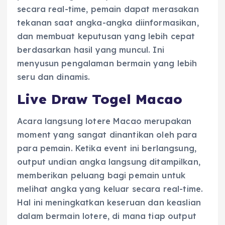
secara real-time, pemain dapat merasakan
tekanan saat angka-angka diinformasikan,
dan membuat keputusan yang lebih cepat
berdasarkan hasil yang muncul. Ini
menyusun pengalaman bermain yang lebih
seru dan dinamis.
Live Draw Togel Macao
Acara langsung lotere Macao merupakan
moment yang sangat dinantikan oleh para
para pemain. Ketika event ini berlangsung,
output undian angka langsung ditampilkan,
memberikan peluang bagi pemain untuk
melihat angka yang keluar secara real-time.
Hal ini meningkatkan keseruan dan keaslian
dalam bermain lotere, di mana tiap output