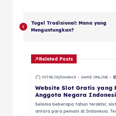
P
Togel Tradisional: Mana yang
o
Menguntungkan?
s
t
Related Posts
n
fOT8EJXjf0m8ov5
GAME ONLINE
a
Website Slot Gratis yang
Anggota Negara Indones
v
Selama beberapa tahun terakhir, slot
antara para pemain di Indonesia. Ter