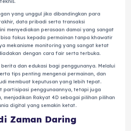
eknis.
ungan yang unggul jika dibandingkan para
hir, data pribadi serta transaksi
l ini menyediakan perasaan damai yang sangat
 bisa fokus kepada permainan tanpa khawatir
ya mekanisme monitoring yang sangat ketat
adakan dengan cara fair serta terbuka.
berita dan edukasi bagi penggunanya. Melalui
erta tips penting mengenai permainan, dan
udi membuat keputusan yang lebih tepat.
 partisipasi penggunaannya, tetapi juga
menjadikan Rakyat 4D sebagai pilihan pilihan
ia digital yang semakin ketat.
di Zaman Daring