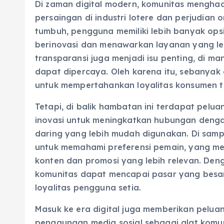
Di zaman digital modern, komunitas menghad
persaingan di industri lotere dan perjudian 
tumbuh, pengguna memiliki lebih banyak ops
berinovasi dan menawarkan layanan yang le
transparansi juga menjadi isu penting, di 
dapat dipercaya. Oleh karena itu, sebanyak
untuk mempertahankan loyalitas konsumen t
Tetapi, di balik hambatan ini terdapat pel
inovasi untuk meningkatkan hubungan dengan
daring yang lebih mudah digunakan. Di sampi
untuk memahami preferensi pemain, yang m
konten dan promosi yang lebih relevan. Deng
komunitas dapat mencapai pasar yang besa
loyalitas pengguna setia.
Masuk ke era digital juga memberikan pelua
penggunaan media sosial sebagai alat komu