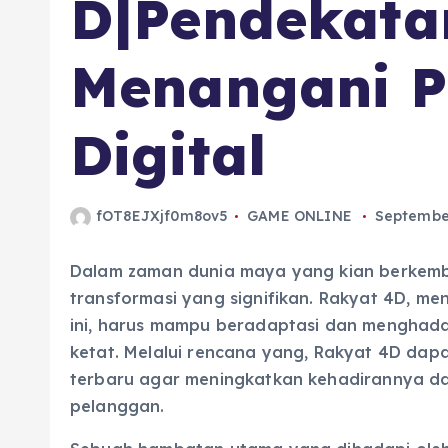
D|Pendekata
Menangani P
Digital
fOT8EJXjf0m8ov5
GAME ONLINE
September
Dalam zaman dunia maya yang kian berkembang
transformasi yang signifikan. Rakyat 4D, men
ini, harus mampu beradaptasi dan menghada
ketat. Melalui rencana yang, Rakyat 4D dap
terbaru agar meningkatkan kehadirannya d
pelanggan.