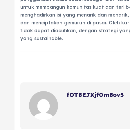
untuk membangun komunitas kuat dan terli
menghadirkan isi yang menarik dan menarik
dan menciptakan gemuruh di pasar. Oleh kare
tidak dapat diacuhkan, dengan strategi yan
yang sustainable.
fOT8EJXjf0m8ov5