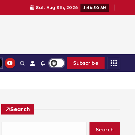
Sat. Aug 8th, 2026
1:46:31 AM
Subscribe
Search
Search