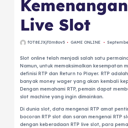
Kemenangan 
Live Slot
fOT8EJXjf0m8ov5
GAME ONLINE
September
Slot online telah menjadi salah satu permain
Namun, untuk memaksimalkan kesempatan m
definisi RTP dan Return to Player. RTP ad
banyak money wager yang akan kembali kep
Dengan memahami RTP, pemain dapat membuat
slot machine yang ingin dimainkan.
Di dunia slot, data mengenai RTP amat pent
bocoran RTP slot dan saran mengenai RTP slo
dengan keberadaan RTP live slot, para pemai