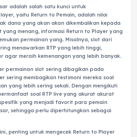
sar adalah salah satu kunci untuk
yer, yaitu Return to Pemain, adalah nilai
ak dana yang akan akan dikembalikan kepada
t yang menang, informasi Return to Player yang
nemukan permainan yang. Misalnya, slot dari
ering menawarkan RTP yang lebih tinggi,
yer agar meraih kemenangan yang lebih banyak.
er permainan slot sering dibagikan pada
er sering membagikan testimoni mereka soal
 yang lebih sering sekali. Dengan mengikuti
bermanfaat soal RTP live yang akurat akurat
 spesifik yang menjadi favorit para pemain
r, sehingga perlu diperhitungkan sebagai
ini, penting untuk mengecek Return to Player