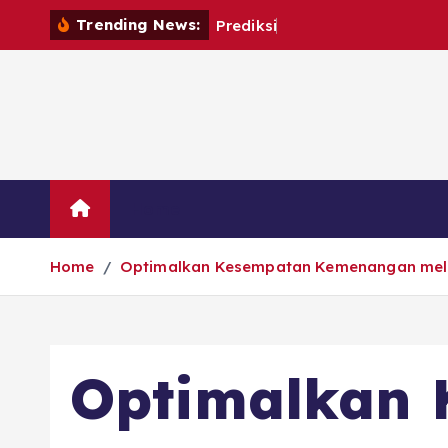
S
Trending News:
P
r
e
d
i
k
s
i
J
i
t
u
k
i
p
t
o
c
o
Home
n
t
Home
Optimalkan Kesempatan Kemenangan melal
e
n
t
Optimalkan 