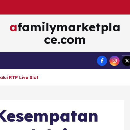
afamilymarketpla
ce.com
ui RTP Live Slot
Kesempatan