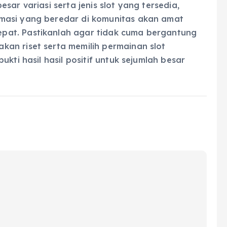
sar variasi serta jenis slot yang tersedia,
masi yang beredar di komunitas akan amat
pat. Pastikanlah agar tidak cuma bergantung
an riset serta memilih permainan slot
kti hasil hasil positif untuk sejumlah besar