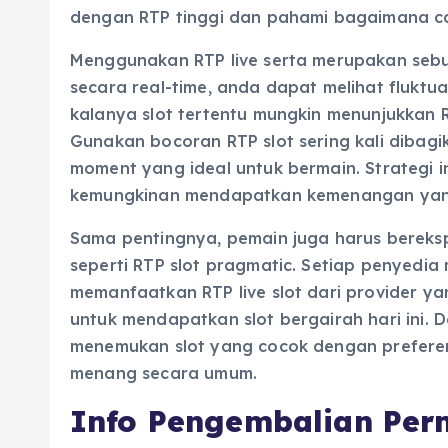
dengan RTP tinggi dan pahami bagaimana ca
Menggunakan RTP live serta merupakan sebu
secara real-time, anda dapat melihat fluktu
kalanya slot tertentu mungkin menunjukkan R
Gunakan bocoran RTP slot sering kali dibagi
moment yang ideal untuk bermain. Strategi i
kemungkinan mendapatkan kemenangan yang
Sama pentingnya, pemain juga harus bereksp
seperti RTP slot pragmatic. Setiap penyedia
memanfaatkan RTP live slot dari provider y
untuk mendapatkan slot bergairah hari ini. 
menemukan slot yang cocok dengan prefere
menang secara umum.
Info Pengembalian Per