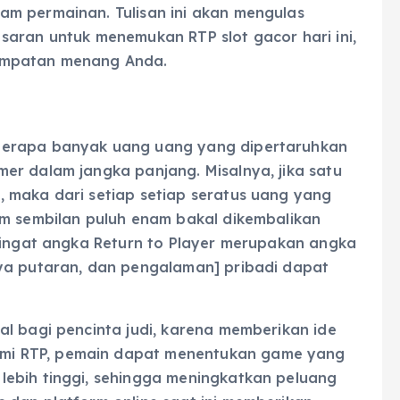
m permainan. Tulisan ini akan mengulas
saran untuk menemukan RTP slot gacor hari ini,
empatan menang Anda.
berapa banyak uang uang yang dipertaruhkan
er dalam jangka panjang. Misalnya, jika satu
 maka dari setiap setiap seratus uang yang
am sembilan puluh enam bakal dikembalikan
diingat angka Return to Player merupakan angka
ya putaran, dan pengalaman] pribadi dapat
l bagi pencinta judi, karena memberikan ide
i RTP, pemain dapat menentukan game yang
ebih tinggi, sehingga meningkatkan peluang