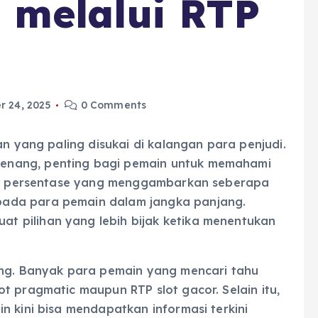
melalui RTP
 24, 2025
0 Comments
an yang paling disukai di kalangan para penjudi.
enang, penting bagi pemain untuk memahami
alah persentase yang menggambarkan seberapa
ada para pemain dalam jangka panjang.
 pilihan yang lebih bijak ketika menentukan
ing. Banyak para pemain yang mencari tahu
t pragmatic maupun RTP slot gacor. Selain itu,
n kini bisa mendapatkan informasi terkini