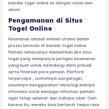
bandar togel online ini dengan aman dan
aman.
Pengamanan di Situs
Togel Online
Keamanan adalah elemen utama dalam
proses bermain di bandar togel online.
Pemain seharusnya memastikan jika situs
togel yang mempunyai jaringan keamanan
yang kuat untuk melindungi data pribadi
serta finansial para pemain. Platform
terpercaya , contohnya wargatogel,
umumnya menggunakan teknologi enkripsi
informasi untuk menjaga informasi pemain
agar tetap selamat dari bahaya siber. Oleh
karena itu, mereka bisa bertaruh tanpa rasa