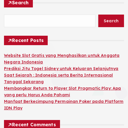
Search
Search
Recent Posts
Website Slot Gratis yang Menghasilkan untuk Anggota
Negara Indonesia
Prediksi Jitu Togel Sidney untuk Keluaran Selanjutnya
Saat Sejarah : Indonesia serta Berita Internasional
Tanggal Sekarang
Membongkar Return to Player Slot Pragmatic Play: Apa
yang perlu Harus Anda Pahami
Manfaat Berkecimpung Permainan Poker pada Platform
IDN Play
Recent Comments