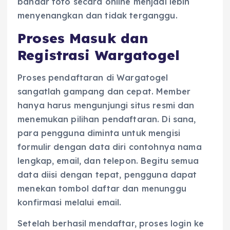
bandar toto secara online menjadi lebih
menyenangkan dan tidak terganggu.
Proses Masuk dan
Registrasi Wargatogel
Proses pendaftaran di Wargatogel
sangatlah gampang dan cepat. Member
hanya harus mengunjungi situs resmi dan
menemukan pilihan pendaftaran. Di sana,
para pengguna diminta untuk mengisi
formulir dengan data diri contohnya nama
lengkap, email, dan telepon. Begitu semua
data diisi dengan tepat, pengguna dapat
menekan tombol daftar dan menunggu
konfirmasi melalui email.
Setelah berhasil mendaftar, proses login ke