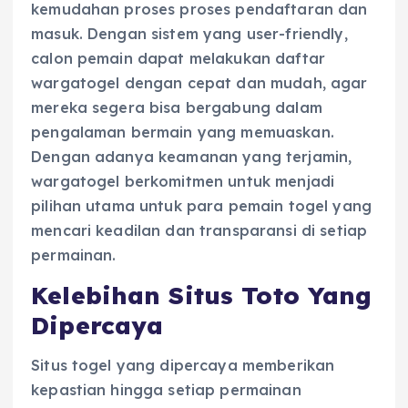
kemudahan proses proses pendaftaran dan
masuk. Dengan sistem yang user-friendly,
calon pemain dapat melakukan daftar
wargatogel dengan cepat dan mudah, agar
mereka segera bisa bergabung dalam
pengalaman bermain yang memuaskan.
Dengan adanya keamanan yang terjamin,
wargatogel berkomitmen untuk menjadi
pilihan utama untuk para pemain togel yang
mencari keadilan dan transparansi di setiap
permainan.
Kelebihan Situs Toto Yang
Dipercaya
Situs togel yang dipercaya memberikan
kepastian hingga setiap permainan