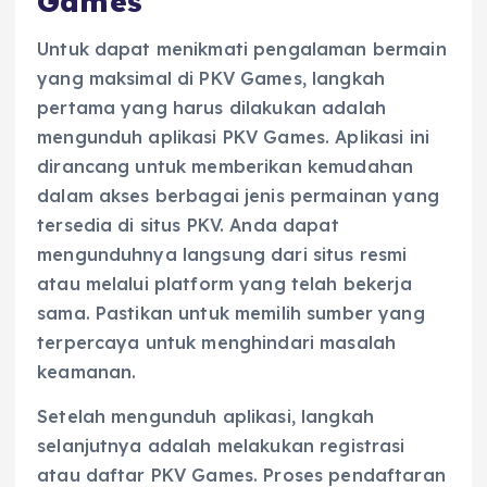
Games
Untuk dapat menikmati pengalaman bermain
yang maksimal di PKV Games, langkah
pertama yang harus dilakukan adalah
mengunduh aplikasi PKV Games. Aplikasi ini
dirancang untuk memberikan kemudahan
dalam akses berbagai jenis permainan yang
tersedia di situs PKV. Anda dapat
mengunduhnya langsung dari situs resmi
atau melalui platform yang telah bekerja
sama. Pastikan untuk memilih sumber yang
terpercaya untuk menghindari masalah
keamanan.
Setelah mengunduh aplikasi, langkah
selanjutnya adalah melakukan registrasi
atau daftar PKV Games. Proses pendaftaran