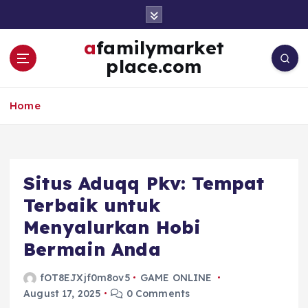
S
k
i
afamilymarket
p
place.com
t
o
c
Home
o
n
t
e
Situs Aduqq Pkv: Tempat
n
t
Terbaik untuk
Menyalurkan Hobi
Bermain Anda
fOT8EJXjf0m8ov5
GAME ONLINE
August 17, 2025
0 Comments