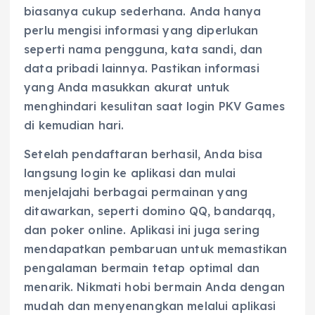
biasanya cukup sederhana. Anda hanya
perlu mengisi informasi yang diperlukan
seperti nama pengguna, kata sandi, dan
data pribadi lainnya. Pastikan informasi
yang Anda masukkan akurat untuk
menghindari kesulitan saat login PKV Games
di kemudian hari.
Setelah pendaftaran berhasil, Anda bisa
langsung login ke aplikasi dan mulai
menjelajahi berbagai permainan yang
ditawarkan, seperti domino QQ, bandarqq,
dan poker online. Aplikasi ini juga sering
mendapatkan pembaruan untuk memastikan
pengalaman bermain tetap optimal dan
menarik. Nikmati hobi bermain Anda dengan
mudah dan menyenangkan melalui aplikasi