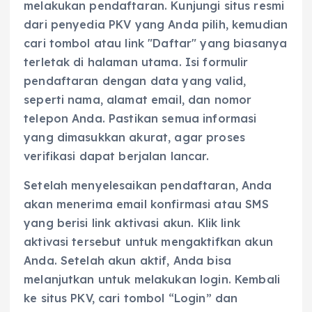
melakukan pendaftaran. Kunjungi situs resmi
dari penyedia PKV yang Anda pilih, kemudian
cari tombol atau link "Daftar" yang biasanya
terletak di halaman utama. Isi formulir
pendaftaran dengan data yang valid,
seperti nama, alamat email, dan nomor
telepon Anda. Pastikan semua informasi
yang dimasukkan akurat, agar proses
verifikasi dapat berjalan lancar.
Setelah menyelesaikan pendaftaran, Anda
akan menerima email konfirmasi atau SMS
yang berisi link aktivasi akun. Klik link
aktivasi tersebut untuk mengaktifkan akun
Anda. Setelah akun aktif, Anda bisa
melanjutkan untuk melakukan login. Kembali
ke situs PKV, cari tombol “Login” dan