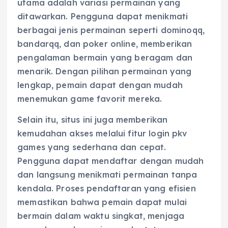
utama adalah variasi permainan yang
ditawarkan. Pengguna dapat menikmati
berbagai jenis permainan seperti dominoqq,
bandarqq, dan poker online, memberikan
pengalaman bermain yang beragam dan
menarik. Dengan pilihan permainan yang
lengkap, pemain dapat dengan mudah
menemukan game favorit mereka.
Selain itu, situs ini juga memberikan
kemudahan akses melalui fitur login pkv
games yang sederhana dan cepat.
Pengguna dapat mendaftar dengan mudah
dan langsung menikmati permainan tanpa
kendala. Proses pendaftaran yang efisien
memastikan bahwa pemain dapat mulai
bermain dalam waktu singkat, menjaga