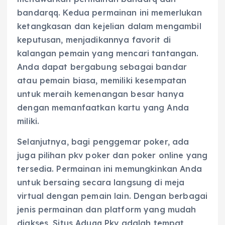
bandarqq. Kedua permainan ini memerlukan
ketangkasan dan kejelian dalam mengambil
keputusan, menjadikannya favorit di
kalangan pemain yang mencari tantangan.
Anda dapat bergabung sebagai bandar
atau pemain biasa, memiliki kesempatan
untuk meraih kemenangan besar hanya
dengan memanfaatkan kartu yang Anda
miliki.
Selanjutnya, bagi penggemar poker, ada
juga pilihan pkv poker dan poker online yang
tersedia. Permainan ini memungkinkan Anda
untuk bersaing secara langsung di meja
virtual dengan pemain lain. Dengan berbagai
jenis permainan dan platform yang mudah
diakses, Situs Aduqq Pkv adalah tempat