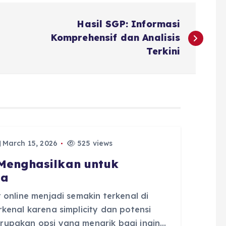
Hasil SGP: Informasi
Komprehensif dan Analisis
Terkini
March 15, 2026
525 views
 Menghasilkan untuk
ia
 online menjadi semakin terkenal di
kenal karena simplicity dan potensi
rupakan opsi yang menarik bagi ingin…