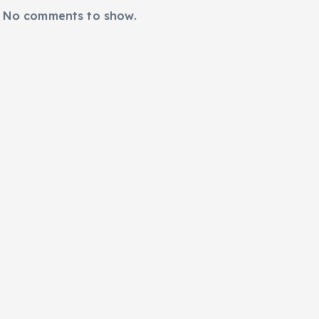
No comments to show.