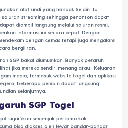
nakan alat undi yang handal. Selain itu,
ai saluran streaming sehingga penonton dapat
apat diambil langsung melalui saluran resmi,
rikan informasi ini secara cepat. Dengan
 mendekam dengan cemas tetapi juga mengalami
ra bergiliran.
luaran SGP bakal diumumkan. Banyak petaruh
lihat jika mereka sendiri menang atau . Keluaran
agam media, termasuk website togel dan aplikasi
egera, beberapa pemain dapat langsung
ndian selanjutnya.
garuh SGP Togel
at signifikan semenjak pertama kali
 cuma bisa diakses oleh lewat bandar-bandar