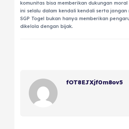
komunitas bisa memberikan dukungan moral t
ini selalu dalam kendali kendali serta janga
SGP Togel bukan hanya memberikan pengaruh 
dikelola dengan bijak.
fOT8EJXjf0m8ov5