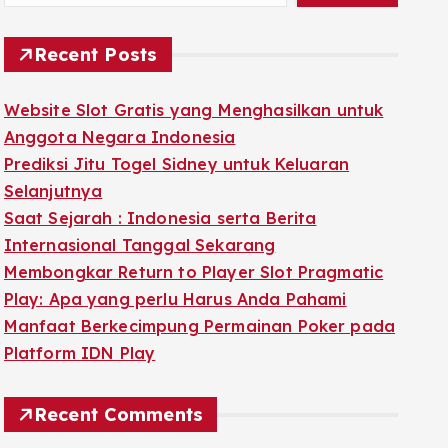
Recent Posts
Website Slot Gratis yang Menghasilkan untuk
Anggota Negara Indonesia
Prediksi Jitu Togel Sidney untuk Keluaran
Selanjutnya
Saat Sejarah : Indonesia serta Berita
Internasional Tanggal Sekarang
Membongkar Return to Player Slot Pragmatic
Play: Apa yang perlu Harus Anda Pahami
Manfaat Berkecimpung Permainan Poker pada
Platform IDN Play
Recent Comments