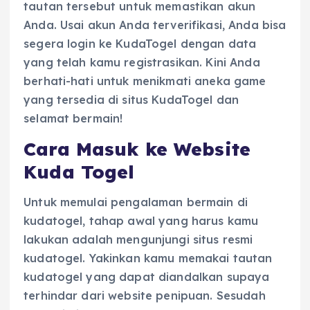
tautan tersebut untuk memastikan akun
Anda. Usai akun Anda terverifikasi, Anda bisa
segera login ke KudaTogel dengan data
yang telah kamu registrasikan. Kini Anda
berhati-hati untuk menikmati aneka game
yang tersedia di situs KudaTogel dan
selamat bermain!
Cara Masuk ke Website
Kuda Togel
Untuk memulai pengalaman bermain di
kudatogel, tahap awal yang harus kamu
lakukan adalah mengunjungi situs resmi
kudatogel. Yakinkan kamu memakai tautan
kudatogel yang dapat diandalkan supaya
terhindar dari website penipuan. Sesudah