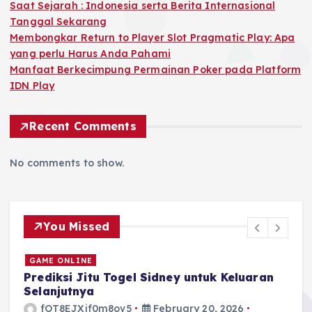
Saat Sejarah : Indonesia serta Berita Internasional
Tanggal Sekarang
Membongkar Return to Player Slot Pragmatic Play: Apa
yang perlu Harus Anda Pahami
Manfaat Berkecimpung Permainan Poker pada Platform
IDN Play
Recent Comments
No comments to show.
You Missed
GAME ONLINE
Prediksi Jitu Togel Sidney untuk Keluaran
S
Selanjutnya
I
fOT8EJXjf0m8ov5
February 20, 2026