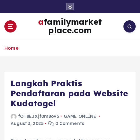
S
k
i
afamilymarket
p
place.com
t
o
c
Home
o
n
t
e
Langkah Praktis
n
t
Pendaftaran pada Website
Kudatogel
fOT8EJXjf0m8ov5
GAME ONLINE
August 3, 2025
0 Comments