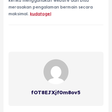
ketika menggunakan website dan bisa
merasakan pengalaman bermain secara
maksimal.
kudatogel
fOT8EJXjf0m8ov5