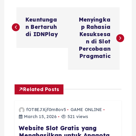
P
Keuntunga
Menyingka
o
n Bertaruh
p Rahasia
di IDNPlay
Kesuksesa
s
n di Slot
Percobaan
t
Pragmatic
n
a
Related Posts
v
fOT8EJXjf0m8ov5
GAME ONLINE
i
March 15, 2026
521 views
Website Slot Gratis yang
g
Menghasilkan untuk Anggota