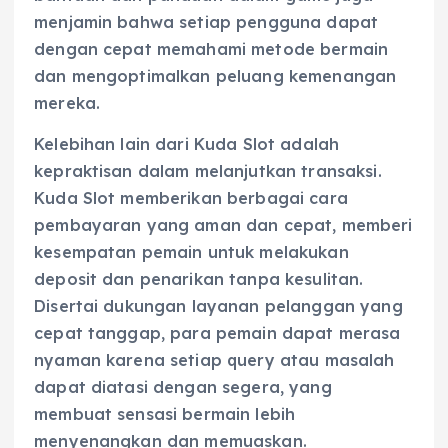
menjamin bahwa setiap pengguna dapat
dengan cepat memahami metode bermain
dan mengoptimalkan peluang kemenangan
mereka.
Kelebihan lain dari Kuda Slot adalah
kepraktisan dalam melanjutkan transaksi.
Kuda Slot memberikan berbagai cara
pembayaran yang aman dan cepat, memberi
kesempatan pemain untuk melakukan
deposit dan penarikan tanpa kesulitan.
Disertai dukungan layanan pelanggan yang
cepat tanggap, para pemain dapat merasa
nyaman karena setiap query atau masalah
dapat diatasi dengan segera, yang
membuat sensasi bermain lebih
menyenangkan dan memuaskan.