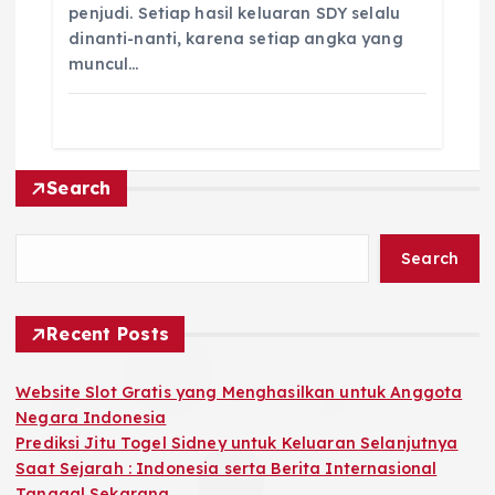
penjudi. Setiap hasil keluaran SDY selalu
dinanti-nanti, karena setiap angka yang
muncul…
Search
Search
Recent Posts
Website Slot Gratis yang Menghasilkan untuk Anggota
Negara Indonesia
Prediksi Jitu Togel Sidney untuk Keluaran Selanjutnya
Saat Sejarah : Indonesia serta Berita Internasional
Tanggal Sekarang