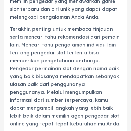
memilih pengedar yang menawarkan game
slot terbaru dan ciri unik yang dapat dapat
melengkapi pengalaman Anda Anda.
Terakhir, penting untuk membaca tinjauan
serta mencari tahu rekomendasi dari pemain
lain. Mencari tahu pengalaman individu lain
tentang pengedar slot tertentu bisa
memberikan pengetahuan berharga.
Pengedar permainan slot dengan nama baik
yang baik biasanya mendapatkan sebanyak
ulasan baik dari penggunanya
penggunanya. Melalui mengumpulkan
informasi dari sumber terpercaya, kamu
dapat mengambil langkah yang lebih baik
lebih baik dalam memilih agen pengedar slot
online yang tepat tepat kebutuhan mu Anda.