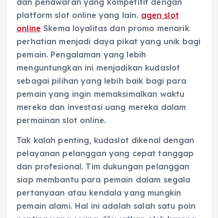
dan penawaran yang kompetitif dengan
platform slot online yang lain.
agen slot
online
Skema loyalitas dan promo menarik
perhatian menjadi daya pikat yang unik bagi
pemain. Pengalaman yang lebih
menguntungkan ini menjadikan kudaslot
sebagai pilihan yang lebih baik bagi para
pemain yang ingin memaksimalkan waktu
mereka dan investasi uang mereka dalam
permainan slot online.
Tak kalah penting, kudaslot dikenal dengan
pelayanan pelanggan yang cepat tanggap
dan profesional. Tim dukungan pelanggan
siap membantu para pemain dalam segala
pertanyaan atau kendala yang mungkin
pemain alami. Hal ini adalah salah satu poin