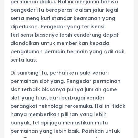
permainan diakui. Hal ini menjamin bahwa
pengedar itu beroperasi dalam jalur legal
serta mengikuti standar keamanan yang
diperlukan. Pengedar yang terlisensi
terlisensi biasanya lebih cenderung dapat
diandalkan untuk memberikan kepada
pengalaman bermain bermain yang adil adil
serta luas.
Di samping itu, perhatikan pula variari
permainan slot yang. Pengedar permainan
slot terbaik biasanya punya jumlah game
slot yang luas, dari berbagai vendor
perangkat teknologi terkemuka. Hal ini tidak
hanya memberikan pilihan yang lebih
banyak, tetapi juga memastikan mutu
permainan yang lebih baik. Pastikan untuk