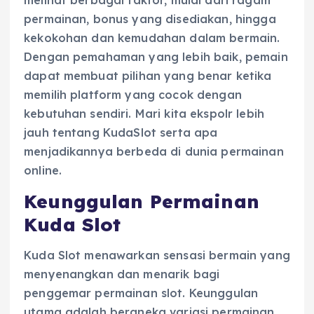
permainan, bonus yang disediakan, hingga
kekokohan dan kemudahan dalam bermain.
Dengan pemahaman yang lebih baik, pemain
dapat membuat pilihan yang benar ketika
memilih platform yang cocok dengan
kebutuhan sendiri. Mari kita ekspolr lebih
jauh tentang KudaSlot serta apa
menjadikannya berbeda di dunia permainan
online.
Keunggulan Permainan
Kuda Slot
Kuda Slot menawarkan sensasi bermain yang
menyenangkan dan menarik bagi
penggemar permainan slot. Keunggulan
utama adalah beraneka variasi permainan