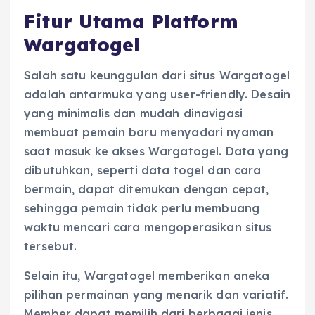
Fitur Utama Platform
Wargatogel
Salah satu keunggulan dari situs Wargatogel
adalah antarmuka yang user-friendly. Desain
yang minimalis dan mudah dinavigasi
membuat pemain baru menyadari nyaman
saat masuk ke akses Wargatogel. Data yang
dibutuhkan, seperti data togel dan cara
bermain, dapat ditemukan dengan cepat,
sehingga pemain tidak perlu membuang
waktu mencari cara mengoperasikan situs
tersebut.
Selain itu, Wargatogel memberikan aneka
pilihan permainan yang menarik dan variatif.
Member dapat memilih dari berbagai jenis