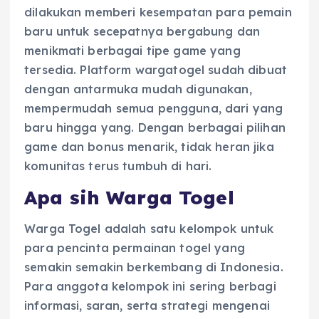
dilakukan memberi kesempatan para pemain
baru untuk secepatnya bergabung dan
menikmati berbagai tipe game yang
tersedia. Platform wargatogel sudah dibuat
dengan antarmuka mudah digunakan,
mempermudah semua pengguna, dari yang
baru hingga yang. Dengan berbagai pilihan
game dan bonus menarik, tidak heran jika
komunitas terus tumbuh di hari.
Apa sih Warga Togel
Warga Togel adalah satu kelompok untuk
para pencinta permainan togel yang
semakin semakin berkembang di Indonesia.
Para anggota kelompok ini sering berbagi
informasi, saran, serta strategi mengenai