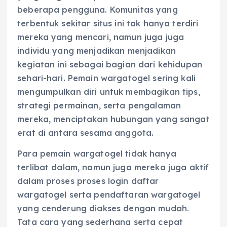
beberapa pengguna. Komunitas yang
terbentuk sekitar situs ini tak hanya terdiri
mereka yang mencari, namun juga juga
individu yang menjadikan menjadikan
kegiatan ini sebagai bagian dari kehidupan
sehari-hari. Pemain wargatogel sering kali
mengumpulkan diri untuk membagikan tips,
strategi permainan, serta pengalaman
mereka, menciptakan hubungan yang sangat
erat di antara sesama anggota.
Para pemain wargatogel tidak hanya
terlibat dalam, namun juga mereka juga aktif
dalam proses proses login daftar
wargatogel serta pendaftaran wargatogel
yang cenderung diakses dengan mudah.
Tata cara yang sederhana serta cepat