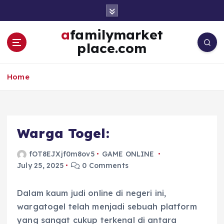
S
k
i
afamilymarket
p
place.com
t
o
c
Home
o
n
t
e
Warga Togel:
n
t
fOT8EJXjf0m8ov5
GAME ONLINE
July 25, 2025
0 Comments
Dalam kaum judi online di negeri ini,
wargatogel telah menjadi sebuah platform
yang sangat cukup terkenal di antara