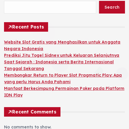
Search
Recent Posts
Website Slot Gratis yang Menghasilkan untuk Anggota
Negara Indonesia
Prediksi Jitu Togel Sidney untuk Keluaran Selanjutnya
Saat Sejarah : Indonesia serta Berita Internasional
Tanggal Sekarang
Membongkar Return to Player Slot Pragmatic Play: Apa
yang perlu Harus Anda Pahami
Manfaat Berkecimpung Permainan Poker pada Platform
IDN Play
Recent Comments
No comments to show.