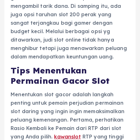
mengambil tarik dana. Di samping itu, ada
juga opsi taruhan slot 200 perak yang
sangat terjangkau bagi gamer dengan
budget kecil. Melalui berbagai opsi yg
ditawarkan, judi slot online tidak hanya
menghibur tetapi juga menawarkan peluang
dalam mendapatkan keuntungan uang.
Tips Menentukan
Permainan Gacor Slot
Menentukan slot gacor adalah langkah
penting untuk pemain perjudian permainan
slot daring yang ingin ingin memaksimalkan
peluang kemenangan. Pertama, perhatikan
Rasio Kembali ke Pemain dari RTP dari slot
yang Anda pilih.
kawanslot
RTP yang tinggi