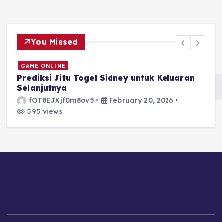
You Missed
GAME ONLINE
Prediksi Jitu Togel Sidney untuk Keluaran
S
Selanjutnya
I
fOT8EJXjf0m8ov5
February 20, 2026
595 views