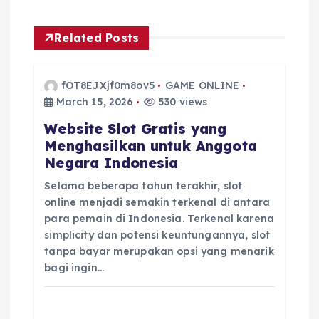
a
Related Posts
v
i
fOT8EJXjf0m8ov5
GAME ONLINE
March 15, 2026
530 views
g
Website Slot Gratis yang
Menghasilkan untuk Anggota
a
Negara Indonesia
t
Selama beberapa tahun terakhir, slot
online menjadi semakin terkenal di antara
i
para pemain di Indonesia. Terkenal karena
simplicity dan potensi keuntungannya, slot
tanpa bayar merupakan opsi yang menarik
o
bagi ingin…
n