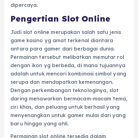
dipercaya.
Pengertian Slot Online
Judi slot online merupakan salah satu jenis
game kasino yg amat terkenal diantara
antara para gamer dari berbagai dunia.
Permainan tersebut melibatkan memutar rol
dengan ikon yg berbeda, di mana tujuannya
adalah untuk mencari kombinasi simbol yang
serupa dan mendapatkan kemenangan.
Dengan perkembangan teknologinya, slot
daring menawarkan bermacam-macam tema,
ciri khas, dan peluang untuk berhasil yang
menyenangkan untuk gamer mulai dari yang
baru hingga yang ahli.
Permainan slot online tersedia dalam