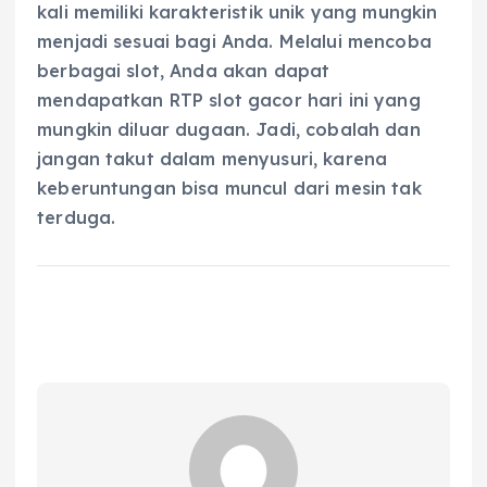
kali memiliki karakteristik unik yang mungkin
menjadi sesuai bagi Anda. Melalui mencoba
berbagai slot, Anda akan dapat
mendapatkan RTP slot gacor hari ini yang
mungkin diluar dugaan. Jadi, cobalah dan
jangan takut dalam menyusuri, karena
keberuntungan bisa muncul dari mesin tak
terduga.