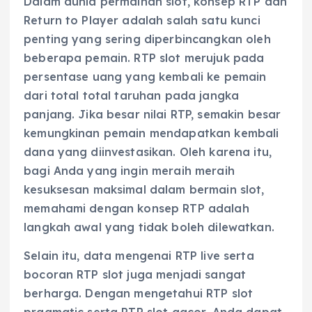
Dalam dunia permainan slot, konsep RTP dan
Return to Player adalah salah satu kunci
penting yang sering diperbincangkan oleh
beberapa pemain. RTP slot merujuk pada
persentase uang yang kembali ke pemain
dari total total taruhan pada jangka
panjang. Jika besar nilai RTP, semakin besar
kemungkinan pemain mendapatkan kembali
dana yang diinvestasikan. Oleh karena itu,
bagi Anda yang ingin meraih meraih
kesuksesan maksimal dalam bermain slot,
memahami dengan konsep RTP adalah
langkah awal yang tidak boleh dilewatkan.
Selain itu, data mengenai RTP live serta
bocoran RTP slot juga menjadi sangat
berharga. Dengan mengetahui RTP slot
pragmatic serta RTP slot gacor, Anda dapat