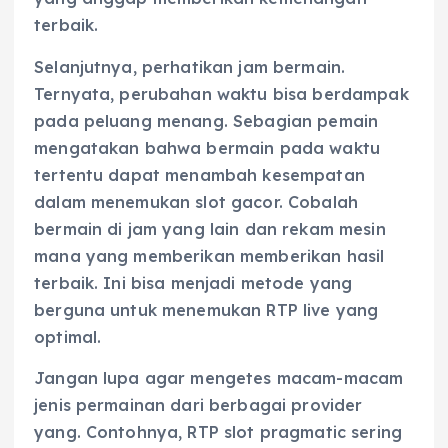
terbaik.
Selanjutnya, perhatikan jam bermain.
Ternyata, perubahan waktu bisa berdampak
pada peluang menang. Sebagian pemain
mengatakan bahwa bermain pada waktu
tertentu dapat menambah kesempatan
dalam menemukan slot gacor. Cobalah
bermain di jam yang lain dan rekam mesin
mana yang memberikan memberikan hasil
terbaik. Ini bisa menjadi metode yang
berguna untuk menemukan RTP live yang
optimal.
Jangan lupa agar mengetes macam-macam
jenis permainan dari berbagai provider
yang. Contohnya, RTP slot pragmatic sering